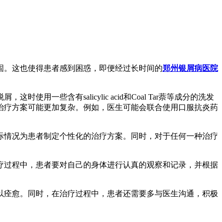
固。这也使得患者感到困惑，即便经过长时间的
郑州银屑病医院
含有salicylic acid和Coal Tar萘等成分的洗发
治疗方案可能更加复杂。例如，医生可能会联合使用口服抗炎药
际情况为患者制定个性化的治疗方案。同时，对于任何一种治疗
疗过程中，患者要对自己的身体进行认真的观察和记录，并根据
以痊愈。同时，在治疗过程中，患者还需要多与医生沟通，积极