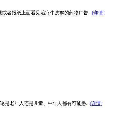
或者报纸上面看见治疗牛皮癣的药物广告...
[详情]
是老年人还是儿童、中年人都有可能患...
[详情]