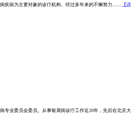
病疾病为主要对象的诊疗机构。经过多年来的不懈努力……
【详
专业委员会委员。从事银屑病诊疗工作近20年，先后在北京大学