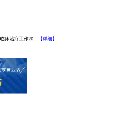
治疗工作20...
【详细】