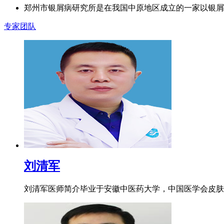
郑州市银屑病研究所是在我国中原地区成立的一家以银屑
专家团队
刘清军
刘清军医师简介毕业于安徽中医药大学，中国医学会皮肤病