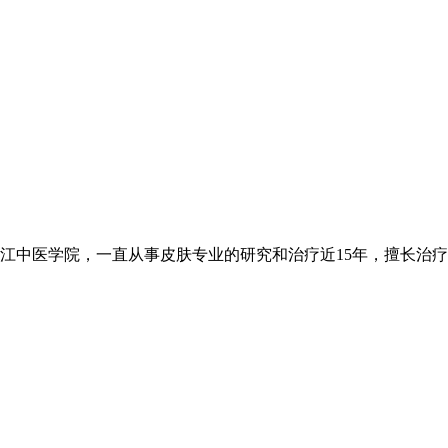
中医学院，一直从事皮肤专业的研究和治疗近15年，擅长治疗各