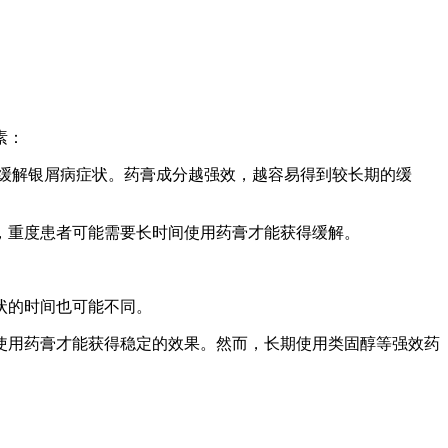
素：
制缓解银屑病症状。药膏成分越强效，越容易得到较长期的缓
反，重度患者可能需要长时间使用药膏才能获得缓解。
状的时间也可能不同。
使用药膏才能获得稳定的效果。然而，长期使用类固醇等强效药