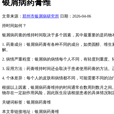
银屑病药膏维
文章来源：
郑州市银屑病研究所
日期：2026-04-06
持时间如何？
银屑病药膏的维持时间取决于多个因素，其中最重要的是药物
1. 药膏成分：银屑病药膏有各种不同的成分，如类固醇、维
解。
2. 病情严重程度：银屑病的病情每个人不同，有轻度到重度
3. 应用方法：药膏维持时间还会取决于患者使用药膏的方法
4. 个体差异：每个人的皮肤和病情都不同，可能需要不同的
根据以上因素，银屑病药膏维持的时间通常在数周到数月之间
物存在一定副作用风险，因此医生应该根据患者的具体情况制
关键词标签：银屑病药膏维
本文章链接地址：银屑病药膏维