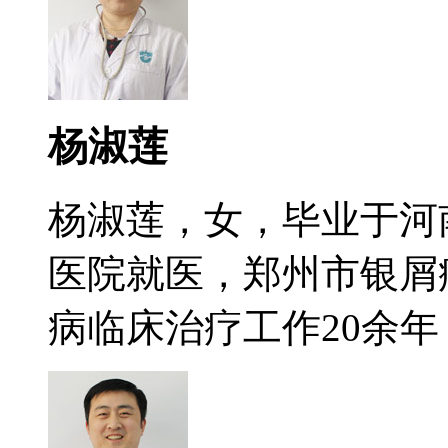
杨淑莲
杨淑莲，女，毕业于河
医院就医，郑州市银屑
病临床治疗工作20余年，