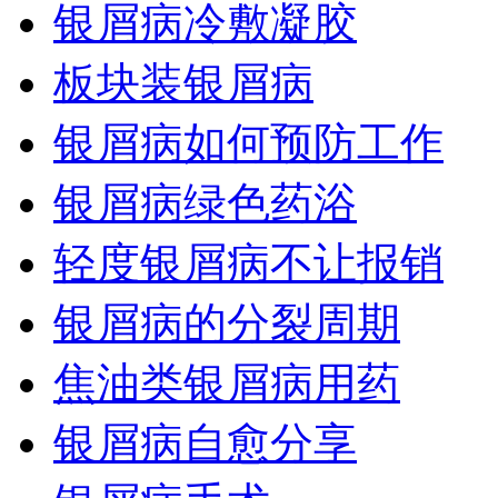
银屑病冷敷凝胶
板块装银屑病
银屑病如何预防工作
银屑病绿色药浴
轻度银屑病不让报销
银屑病的分裂周期
焦油类银屑病用药
银屑病自愈分享