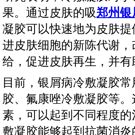
果。通过皮肤的吸
郑州银
凝胶可以快速地为皮肤提
进皮肤细胞的新陈代谢，
给，促进皮肤再生，并有
目前，银屑病冷敷凝胶常
胶、氟康唑冷敷凝胶等。
素，可以起到不同程度的
敷凝胶能够起到抗菌消炎