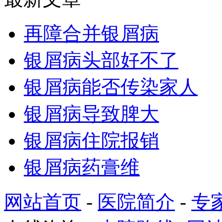
再障合并银屑病
银屑病头部好不了
银屑病能否传染家人
银屑病导致脾大
银屑病住院报销
银屑病药膏维
网站首页
-
医院简介
-
专