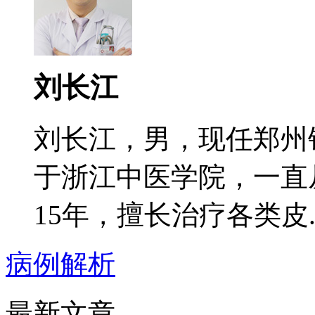
刘长江
刘长江，男，现任郑州
于浙江中医学院，一直
15年，擅长治疗各类皮..
病例解析
最新文章