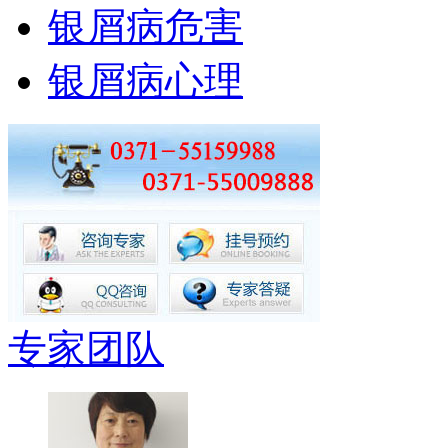
银屑病危害
银屑病心理
专家团队