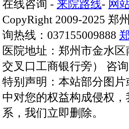
在线咨询
-
来院路线
-
网
CopyRight 2009-2
询热线：037155009888
医院地址：郑州市金水区
交叉口工商银行旁） 咨询
特别声明：本站部分图片
中对您的权益构成侵权，
系，我们立即删除。