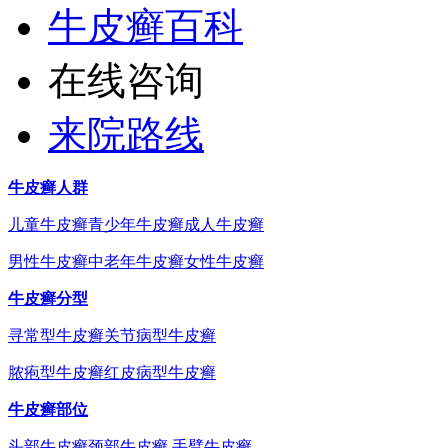
牛皮癣百科
在线咨询
来院路线
牛皮癣人群
儿童牛皮癣
青少年牛皮癣
成人牛皮癣
男性牛皮癣
中老年牛皮癣
女性牛皮癣
牛皮癣分型
寻常型牛皮癣
关节病型牛皮癣
脓疱型牛皮癣
红皮病型牛皮癣
牛皮癣部位
头部牛皮癣
颈部牛皮癣
手臂牛皮癣