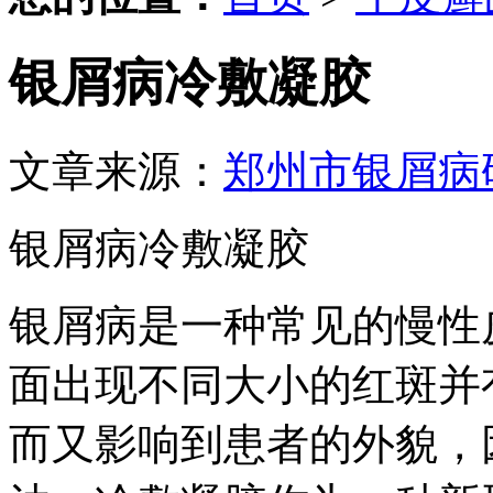
银屑病冷敷凝胶
文章来源：
郑州市银屑病
银屑病冷敷凝胶
银屑病是一种常见的慢性
面出现不同大小的红斑并
而又影响到患者的外貌，