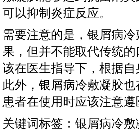
可以抑制炎症反应。
需要注意的是，银屑病冷
果，但并不能取代传统的
该在医生指导下，根据自
此外，银屑病冷敷凝胶也
患者在使用时应该注意遵
关键词标签：银屑病冷敷