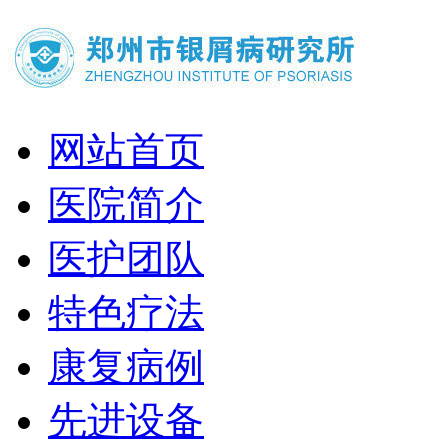
网站首页
医院简介
医护团队
特色疗法
康复病例
先进设备