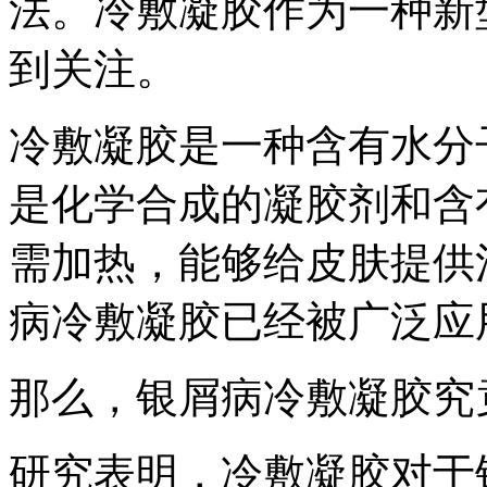
法。冷敷凝胶作为一种新
到关注。
冷敷凝胶是一种含有水分
是化学合成的凝胶剂和含
需加热，能够给皮肤提供
病冷敷凝胶已经被广泛应
那么，银屑病冷敷凝胶究
研究表明，冷敷凝胶对于