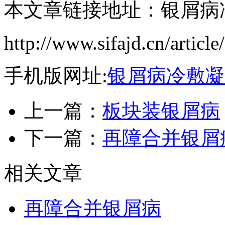
本文章链接地址：银屑病
http://www.sifajd.cn/articl
手机版网址:
银屑病冷敷凝
上一篇：
板块装银屑病
下一篇：
再障合并银屑
相关文章
再障合并银屑病