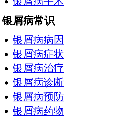
银屑病手术
银屑病常识
银屑病病因
银屑病症状
银屑病治疗
银屑病诊断
银屑病预防
银屑病药物