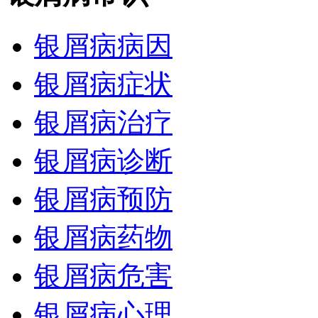
银屑病病因
银屑病症状
银屑病治疗
银屑病诊断
银屑病预防
银屑病药物
银屑病危害
银屑病心理