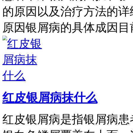
的原因以及治疗方法的详
原因银屑病的具体成因目
红皮银屑病抹什么
红皮银屑病是指银屑病患