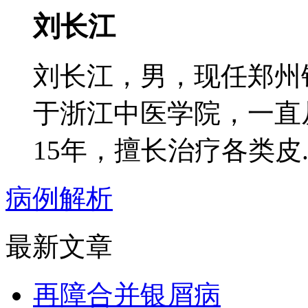
刘长江
刘长江，男，现任郑州
于浙江中医学院，一直
15年，擅长治疗各类皮..
病例解析
最新文章
再障合并银屑病