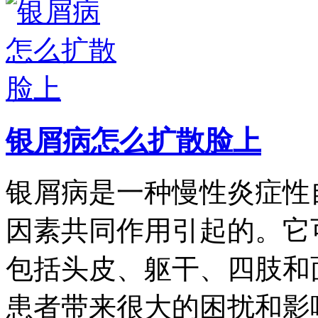
银屑病怎么扩散脸上
银屑病是一种慢性炎症性
因素共同作用引起的。它
包括头皮、躯干、四肢和
患者带来很大的困扰和影