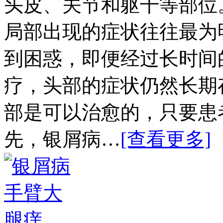
头皮、关节和躯干等部位
局部出现的症状往往最为
到困惑，即便经过长时间
疗，头部的症状仍然长期
部是可以治愈的，只要患
先，银屑病…
[查看更多]