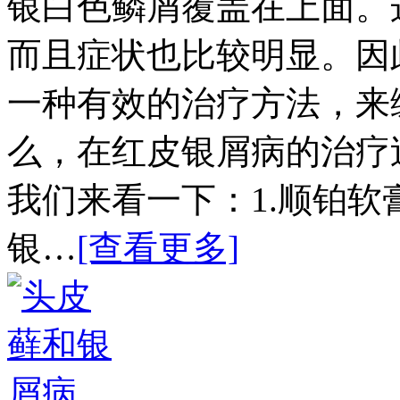
银白色鳞屑覆盖在上面。
而且症状也比较明显。因
一种有效的治疗方法，来
么，在红皮银屑病的治疗
我们来看一下：1.顺铂
银…
[查看更多]