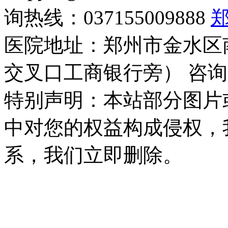
询热线：037155009888
医院地址：郑州市金水区
交叉口工商银行旁） 咨询
特别声明：本站部分图片
中对您的权益构成侵权，
系，我们立即删除。