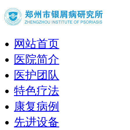
网站首页
医院简介
医护团队
特色疗法
康复病例
先进设备