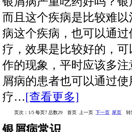
银屑病严重吃药好吗？银
而且这个疾病是比较难以
病这个疾病，也可以通过
疗，效果是比较好的，可
作的现象，平时应该多注
屑病的患者也可以通过使
疗…
[查看更多]
页次：1/5 每页7 总数29 首页 上一页
下一页
尾页
转到
银屑病常识