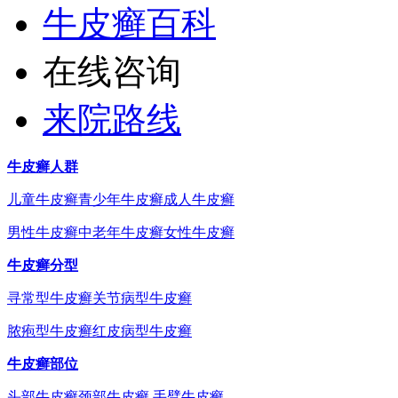
牛皮癣百科
在线咨询
来院路线
牛皮癣人群
儿童牛皮癣
青少年牛皮癣
成人牛皮癣
男性牛皮癣
中老年牛皮癣
女性牛皮癣
牛皮癣分型
寻常型牛皮癣
关节病型牛皮癣
脓疱型牛皮癣
红皮病型牛皮癣
牛皮癣部位
头部牛皮癣
颈部牛皮癣
手臂牛皮癣