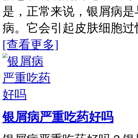
是，正常来说，银屑病是
病。它会引起皮肤细胞过
[查看更多]
银屑病严重吃药好吗