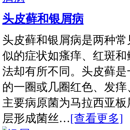
头皮藓和银屑病
头皮藓和银屑病是两种常
似的症状如瘙痒、红斑和
法却有所不同。头皮藓是
的一圈或几圈红色、发痒
主要病原菌为马拉西亚板
层形成菌丝…
[查看更多]