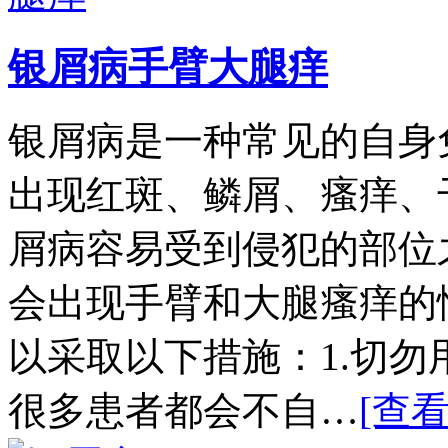
银屑病手臂大腿痒
银屑病是一种常见的自身
出现红斑、鳞屑、瘙痒、
屑病容易受到侵犯的部位
会出现手臂和大腿瘙痒的
以采取以下措施：1.切
很多患者都会不自…
[查