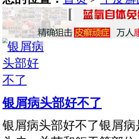
银屑病头部好不了
银屑病头部好不了银屑病