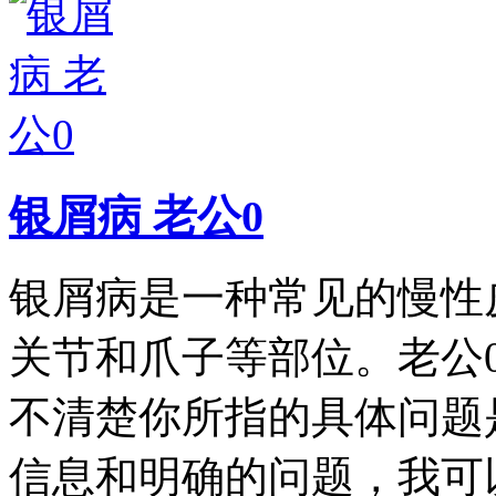
银屑病 老公0
银屑病是一种常见的慢性
关节和爪子等部位。老公
不清楚你所指的具体问题
信息和明确的问题，我可