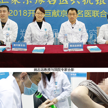
姚志远教授与我院专家合影