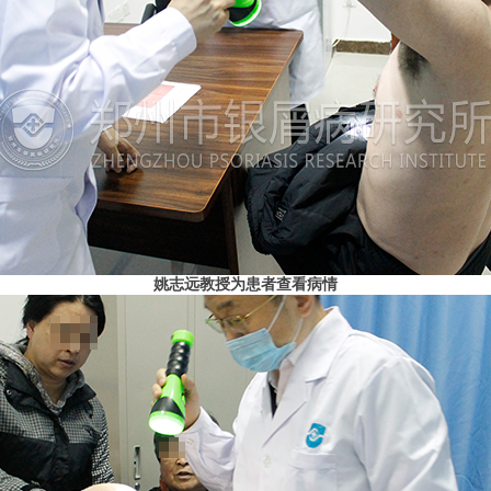
姚志远教授为患者查看病情