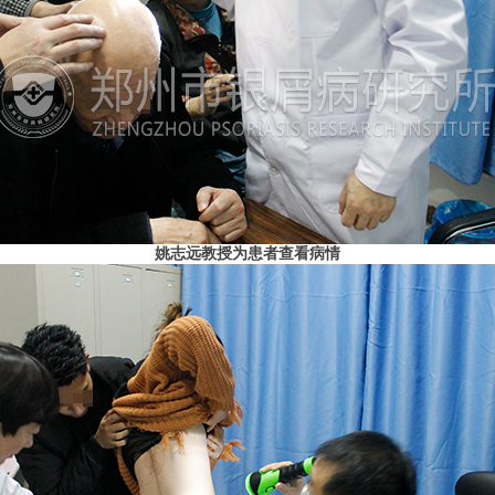
姚志远教授为患者查看病情