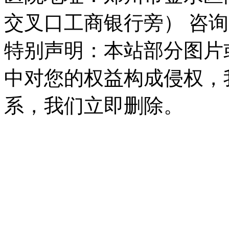
交叉口工商银行旁） 咨询
特别声明：本站部分图片
中对您的权益构成侵权，
系，我们立即删除。