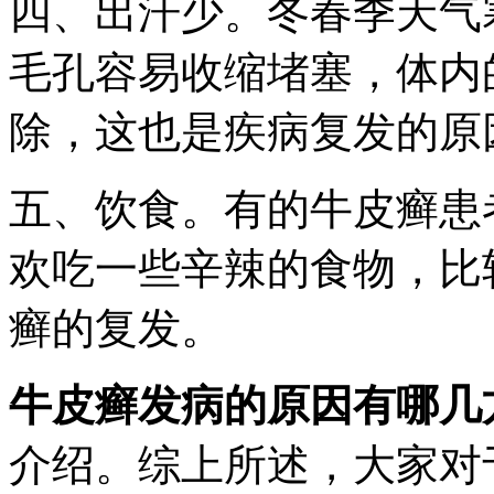
四、出汗少。冬春季天气
毛孔容易收缩堵塞，体内
除，这也是疾病复发的原
五、饮食。有的牛皮癣患
欢吃一些辛辣的食物，比
癣的复发。
牛皮癣发病的原因有哪几
介绍。综上所述，大家对