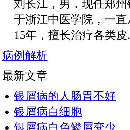
刘长江，男，现任郑州
于浙江中医学院，一直
15年，擅长治疗各类皮..
病例解析
最新文章
银屑病的人肠胃不好
银屑病白细胞
银屑病白色鳞屑变少