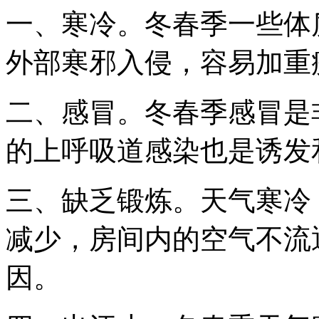
一、寒冷。冬春季一些体
外部寒邪入侵，容易加重
二、感冒。冬春季感冒是
的上呼吸道感染也是诱发
三、缺乏锻炼。天气寒冷
减少，房间内的空气不流
因。