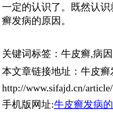
一定的认识了。既然认识
癣发病的原因。
关键词标签：牛皮癣,病因
本文章链接地址：牛皮癣
http://www.sifajd.cn/article
手机版网址:
牛皮癣发病的