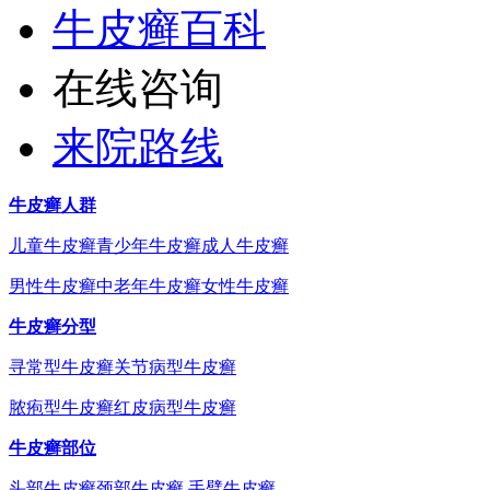
牛皮癣百科
在线咨询
来院路线
牛皮癣人群
儿童牛皮癣
青少年牛皮癣
成人牛皮癣
男性牛皮癣
中老年牛皮癣
女性牛皮癣
牛皮癣分型
寻常型牛皮癣
关节病型牛皮癣
脓疱型牛皮癣
红皮病型牛皮癣
牛皮癣部位
头部牛皮癣
颈部牛皮癣
手臂牛皮癣