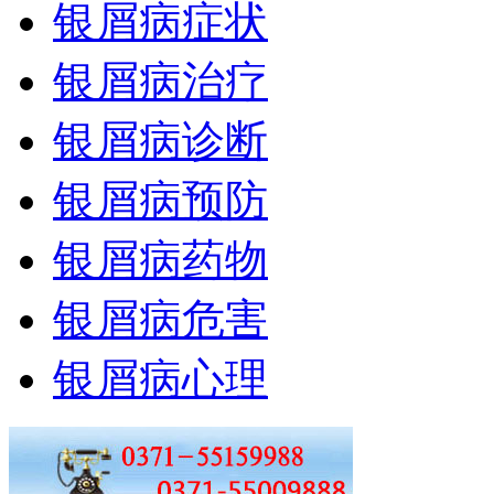
银屑病症状
银屑病治疗
银屑病诊断
银屑病预防
银屑病药物
银屑病危害
银屑病心理