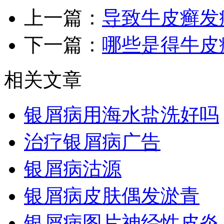
上一篇：
导致牛皮癣发
下一篇：
哪些是得牛皮
相关文章
银屑病用海水盐洗好吗
治疗银屑病广告
银屑病沽源
银屑病皮肤偶发淤青
银屑病图片神经性皮炎