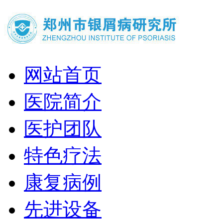
网站首页
医院简介
医护团队
特色疗法
康复病例
先进设备