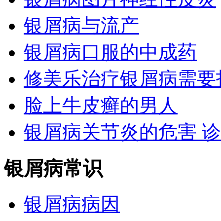
银屑病与流产
银屑病口服的中成药
修美乐治疗银屑病需要
脸上牛皮癣的男人
银屑病关节炎的危害 
银屑病常识
银屑病病因