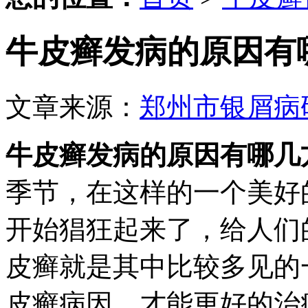
牛皮癣发病的原因有
文章来源：
郑州市银屑病
牛皮癣发病的原因有哪几
季节，在这样的一个美好
开始猖狂起来了，给人们
皮癣就是其中比较多见的
皮癣病因，才能更好的治