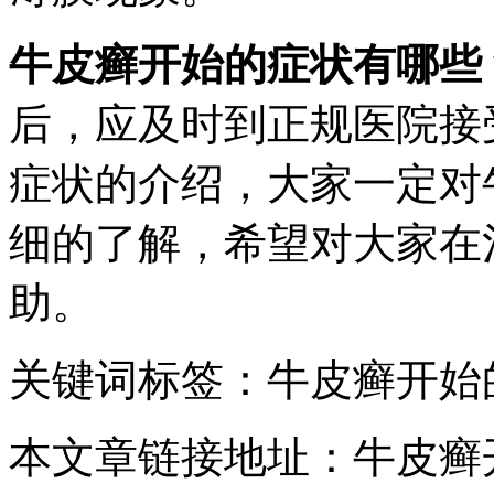
牛皮癣开始的症状有哪些
后，应及时到正规医院接
症状的介绍，大家一定对
细的了解，希望对大家在
助。
关键词标签：牛皮癣开始
本文章链接地址：牛皮癣