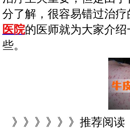
分了解，很容易错过治疗
医院
的医师就为大家介绍
些。
》》》》》》推荐阅读