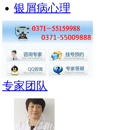
银屑病心理
专家团队