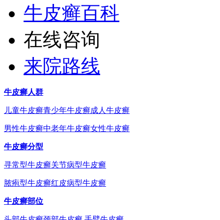
牛皮癣百科
在线咨询
来院路线
牛皮癣人群
儿童牛皮癣
青少年牛皮癣
成人牛皮癣
男性牛皮癣
中老年牛皮癣
女性牛皮癣
牛皮癣分型
寻常型牛皮癣
关节病型牛皮癣
脓疱型牛皮癣
红皮病型牛皮癣
牛皮癣部位
头部牛皮癣
颈部牛皮癣
手臂牛皮癣