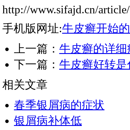
http://www.sifajd.cn/article
手机版网址:
牛皮癣开始的
上一篇：
牛皮癣的详细
下一篇：
牛皮癣好转是
相关文章
春季银屑病的症状
银屑病补体低