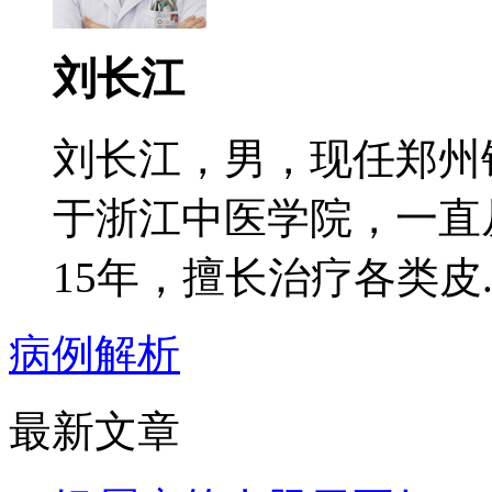
刘长江
刘长江，男，现任郑州
于浙江中医学院，一直
15年，擅长治疗各类皮..
病例解析
最新文章