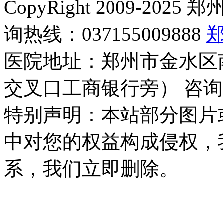
CopyRight 2009-2
询热线：037155009888
医院地址：郑州市金水区
交叉口工商银行旁） 咨询
特别声明：本站部分图片
中对您的权益构成侵权，
系，我们立即删除。