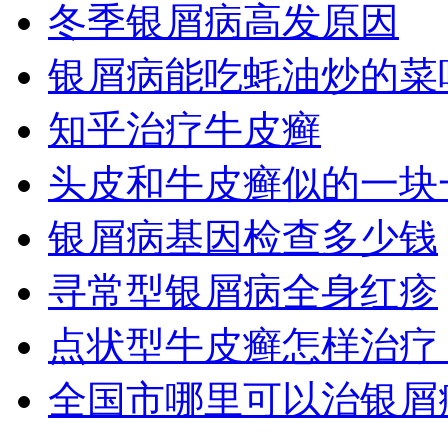
冬季银屑病高发原因
银屑病能吃蚝油炒的菜
知乎治疗牛皮癣
头皮和牛皮癣似的一块
银屑病基因检查多少钱
寻常型银屑病全身红疹
点状型牛皮癣怎样治疗
全国市哪里可以治银屑