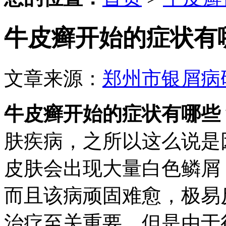
牛皮癣开始的症状有
文章来源：
郑州市银屑病
牛皮癣开始的症状有哪些
肤疾病，之所以这么说是
皮肤会出现大量白色鳞屑
而且该病顽固难愈，极易
治疗至关重要，但是由于