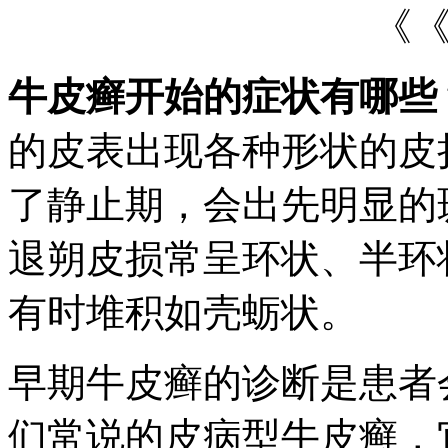
《
牛皮癣开始的症状有哪些
的皮表出现各种形状的皮
了静止期，会出先明显的
退朔皮损常呈环状、半环
有时堆积如壳蛎状。
早期牛皮癣的诊断是患者
们常说的皮病型牛皮癣，