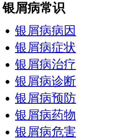
银屑病常识
银屑病病因
银屑病症状
银屑病治疗
银屑病诊断
银屑病预防
银屑病药物
银屑病危害