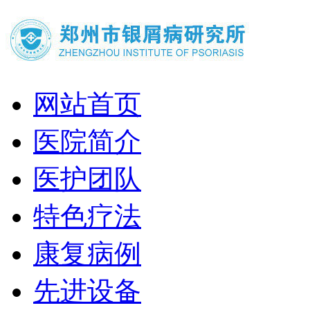
网站首页
医院简介
医护团队
特色疗法
康复病例
先进设备