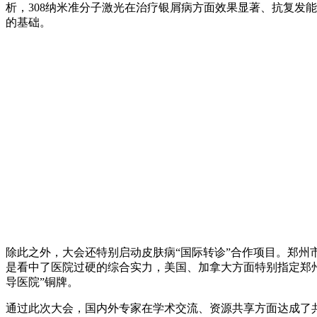
析，308纳米准分子激光在治疗银屑病方面效果显著、抗复发
的基础。
除此之外，大会还特别启动皮肤病“国际转诊”合作项目。郑
是看中了医院过硬的综合实力，美国、加拿大方面特别指定郑
导医院”铜牌。
通过此次大会，国内外专家在学术交流、资源共享方面达成了