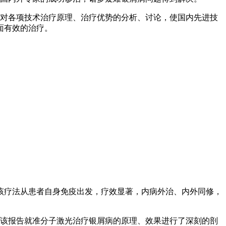
家对各项技术治疗原理、治疗优势的分析、讨论，使国内先进技
面有效的治疗。
该疗法从患者自身免疫出发，疗效显著，内病外治、内外同修，
。该报告就准分子激光治疗银屑病的原理、效果进行了深刻的剖