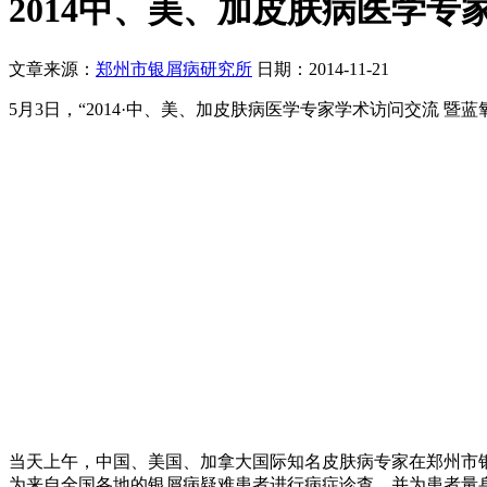
2014中、美、加皮肤病医学
文章来源：
郑州市银屑病研究所
日期：2014-11-21
5月3日，“2014·中、美、加皮肤病医学专家学术访问交流 
当天上午，中国、美国、加拿大国际知名皮肤病专家在郑州市银
为来自全国各地的银屑病疑难患者进行病症诊查，并为患者量身