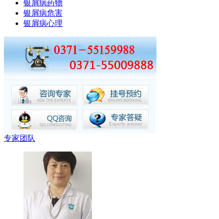
银屑病药物
银屑病危害
银屑病心理
专家团队