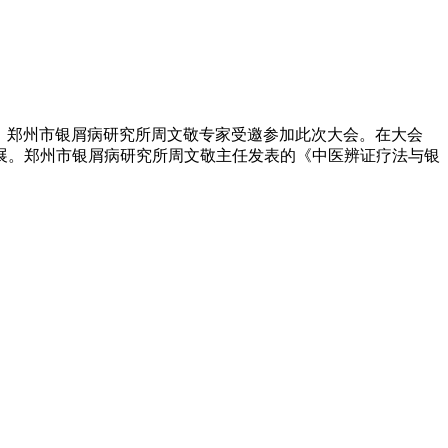
仪式，郑州市银屑病研究所周文敬专家受邀参加此次大会。在大会
展。郑州市银屑病研究所周文敬主任发表的《中医辨证疗法与银