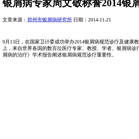
银屑病专家周文敬称誉2014
文章来源：
郑州市银屑病研究所
日期：2014-11-21
9月13日，在国家卫计委成功举办2014银屑病规范诊疗及健
上，来自世界各国的数百位医疗专家、教授、学者、银屑病诊
屑病的治疗》学术报告阐述银屑病规范诊疗重要性。