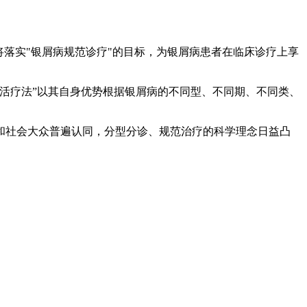
落实"银屑病规范诊疗"的目标，为银屑病患者在临床诊疗上享
活疗法”以其自身优势根据银屑病的不同型、不同期、不同类、
和社会大众普遍认同，分型分诊、规范治疗的科学理念日益凸