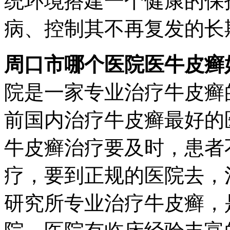
统环境搭建一个健康的保
病、控制其不再复发的长
周口市哪个医院医牛皮癣
院是一家专业治疗牛皮癣
前国内治疗牛皮癣最好的
牛皮癣治疗要及时，患者
疗，要到正规的医院去，
研究所专业治疗牛皮癣，