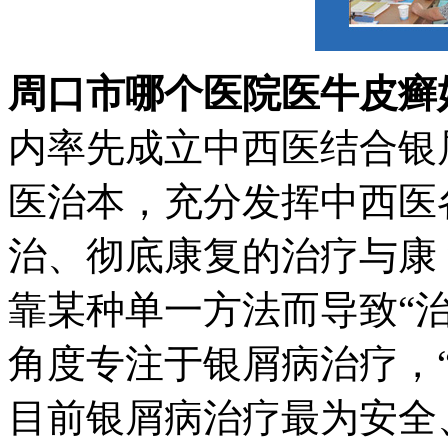
周口市哪个医院医牛皮癣
内率先成立中西医结合银
医治本，充分发挥中西医
治、彻底康复的治疗与康
靠某种单一方法而导致“
角度专注于银屑病治疗，
目前银屑病治疗最为安全