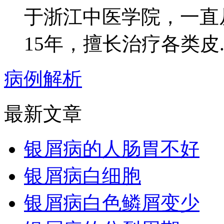
于浙江中医学院，一直
15年，擅长治疗各类皮..
病例解析
最新文章
银屑病的人肠胃不好
银屑病白细胞
银屑病白色鳞屑变少