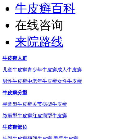
牛皮癣百科
在线咨询
来院路线
牛皮癣人群
儿童牛皮癣
青少年牛皮癣
成人牛皮癣
男性牛皮癣
中老年牛皮癣
女性牛皮癣
牛皮癣分型
寻常型牛皮癣
关节病型牛皮癣
脓疱型牛皮癣
红皮病型牛皮癣
牛皮癣部位
头部牛皮癣
颈部牛皮癣
手臂牛皮癣