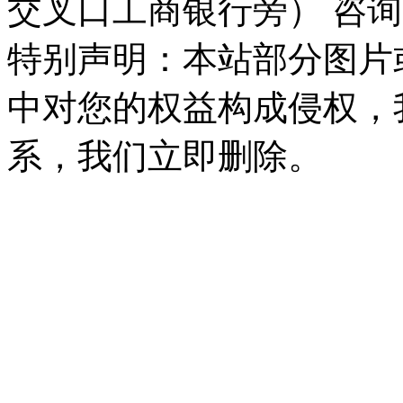
交叉口工商银行旁） 咨询
特别声明：本站部分图片
中对您的权益构成侵权，
系，我们立即删除。