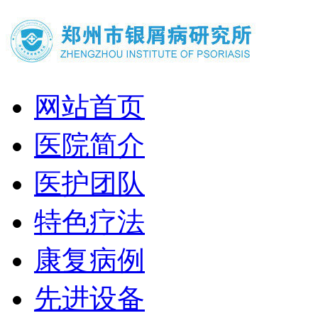
网站首页
医院简介
医护团队
特色疗法
康复病例
先进设备