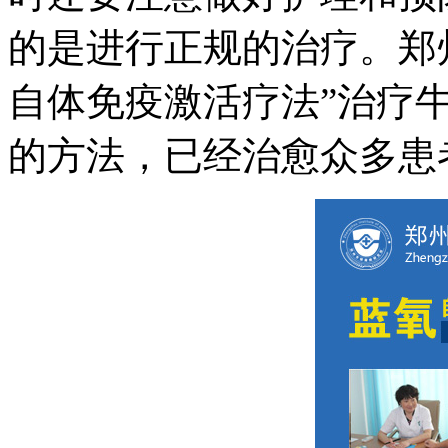
的是进行正规的治疗。郑
自体免疫激活疗法”治疗
的方法，已经治愈众多患