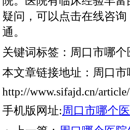
院。医院有临床经验丰富
疑问，可以点击在线咨询
通。
关键词标签：周口市哪个
本文章链接地址：周口市
http://www.sifajd.cn/article
手机版网址:
周口市哪个医