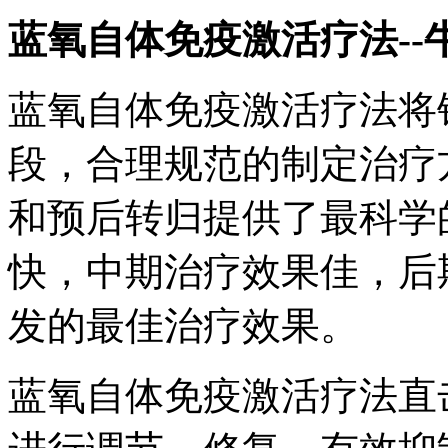
蓝氧自体免疫激活疗法--
蓝氧自体免疫激活疗法将
段，合理规范的制定治疗
和预后转归提供了最科学
快，中期治疗效果佳，后
发的最佳治疗效果。
蓝氧自体免疫激活疗法直