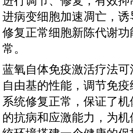
进行调节、修复，有效抑
进病变细胞加速凋亡，诱
修复正常细胞新陈代谢功
常。
蓝氧自体免疫激活疗法可
自由基的性能，调节免疫
系统修复正常，保证了机
的抗病和应激能力，为机