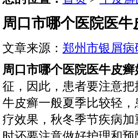
周口市哪个医院医牛
文章来源：
郑州市银屑病
周口市哪个医院医牛皮癣
征，因此，患者要注意把
牛皮癣一般夏季比较轻，
疗效果，秋冬季节疾病加
时还要注意做好护理和预