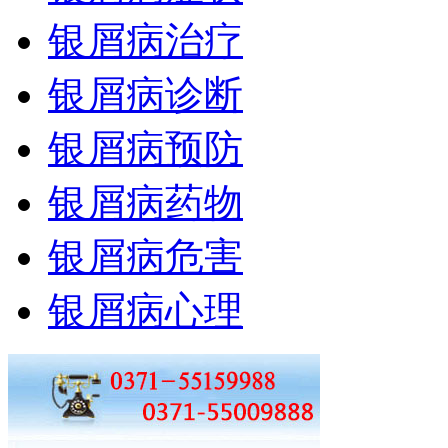
银屑病治疗
银屑病诊断
银屑病预防
银屑病药物
银屑病危害
银屑病心理