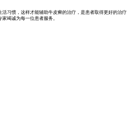
生活习惯，这样才能辅助牛皮癣的治疗，是患者取得更好的治疗
专家竭诚为每一位患者服务。