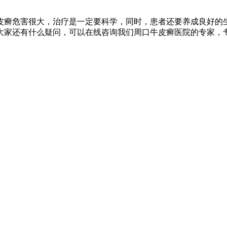
皮癣危害很大，治疗是一定要科学，同时，患者还要养成良好的
大家还有什么疑问，可以在线咨询我们周口牛皮癣医院的专家，