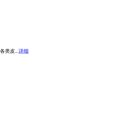
皮...
详细