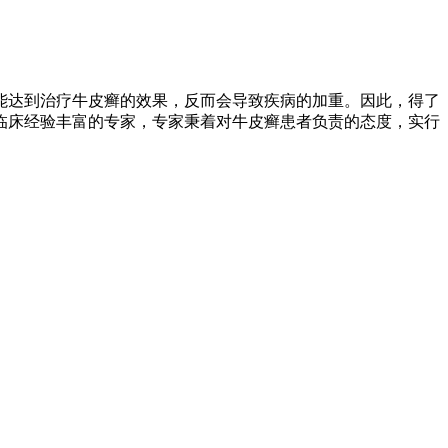
能达到治疗牛皮癣的效果，反而会导致疾病的加重。因此，得了
临床经验丰富的专家，专家秉着对牛皮癣患者负责的态度，实行