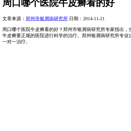
周口哪个医院牛皮癣看的好
文章来源：
郑州市银屑病研究所
日期：2014-11-21
周口哪个医院牛皮癣看的好？郑州市银屑病研究所专家指出，
牛皮癣要正规的医院进行科学的治疗。郑州银屑病研究所专业
一对一治疗。