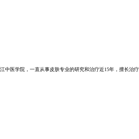
中医学院，一直从事皮肤专业的研究和治疗近15年，擅长治疗各类