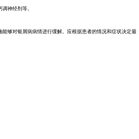
钙调神经剂等。
施能够对银屑病病情进行缓解。应根据患者的情况和症状决定最