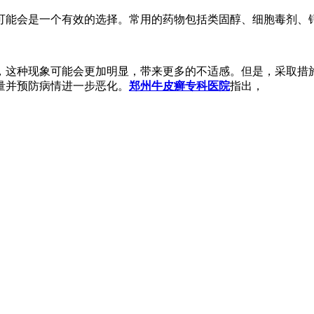
物可能会是一个有效的选择。常用的药物包括类固醇、细胞毒剂、
，这种现象可能会更加明显，带来更多的不适感。但是，采取措
量并预防病情进一步恶化。
郑州牛皮癣专科医院
指出，