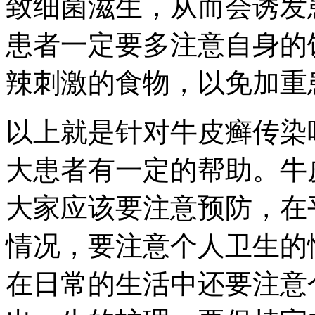
致细菌滋生，从而会诱发
患者一定要多注意自身的
辣刺激的食物，以免加重
以上就是针对牛皮癣传染
大患者有一定的帮助。牛
大家应该要注意预防，在
情况，要注意个人卫生的
在日常的生活中还要注意