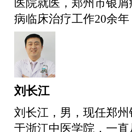
医院就医，郑州市银屑
病临床治疗工作20余年，
刘长江
刘长江，男，现任郑州
于浙江中医学院，一直