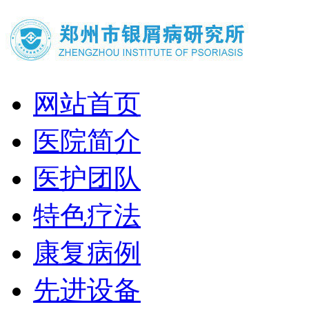
网站首页
医院简介
医护团队
特色疗法
康复病例
先进设备