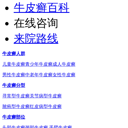
牛皮癣百科
在线咨询
来院路线
牛皮癣人群
儿童牛皮癣
青少年牛皮癣
成人牛皮癣
男性牛皮癣
中老年牛皮癣
女性牛皮癣
牛皮癣分型
寻常型牛皮癣
关节病型牛皮癣
脓疱型牛皮癣
红皮病型牛皮癣
牛皮癣部位
头部牛皮癣
颈部牛皮癣
手臂牛皮癣