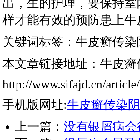
出，生的护理，要保持室
样才能有效的预防患上牛
关键词标签：牛皮癣传染
本文章链接地址：牛皮癣
http://www.sifajd.cn/articl
手机版网址:
牛皮癣传染阴
上一篇：
没有银屑病会