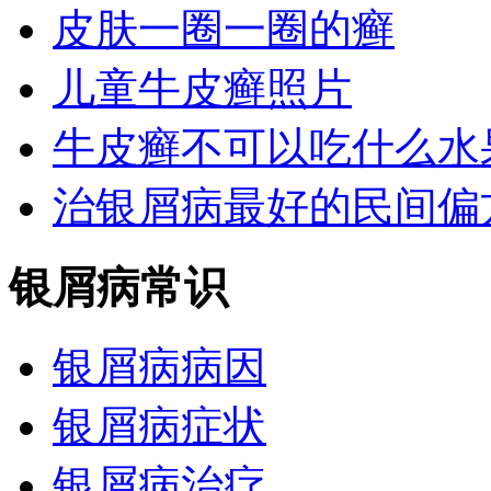
皮肤一圈一圈的癣
儿童牛皮癣照片
牛皮癣不可以吃什么水
治银屑病最好的民间偏
银屑病常识
银屑病病因
银屑病症状
银屑病治疗