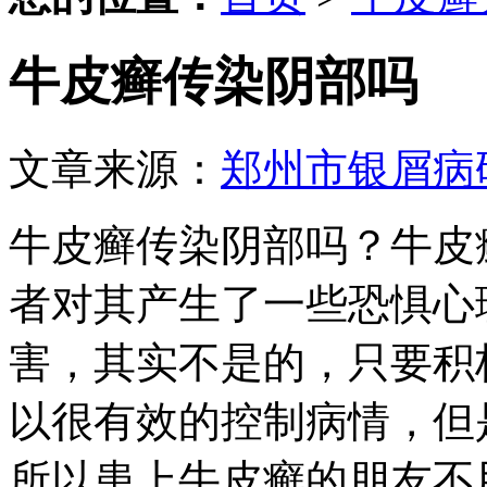
牛皮癣传染阴部吗
文章来源：
郑州市银屑病
牛皮癣传染阴部吗？牛皮
者对其产生了一些恐惧心
害，其实不是的，只要积
以很有效的控制病情，但
所以患上牛皮癣的朋友不