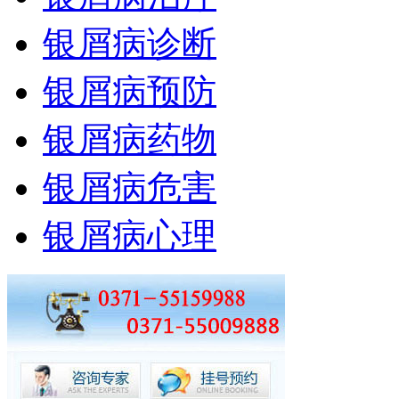
银屑病诊断
银屑病预防
银屑病药物
银屑病危害
银屑病心理