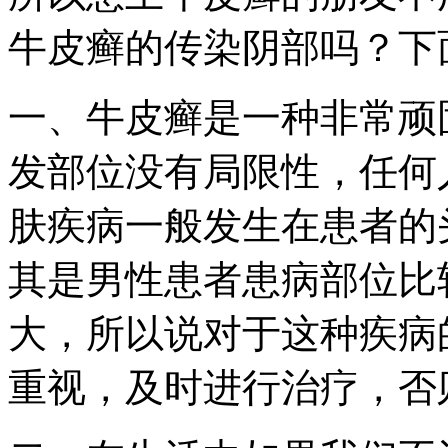
牛皮癣的传染阴部吗？下
一、牛皮癣是一种非常顽
发部位没有局限性，任何
肤疾病一般发生在患者的
其是男性患者患病部位比
大，所以说对于这种疾病
重视，及时进行治疗，否