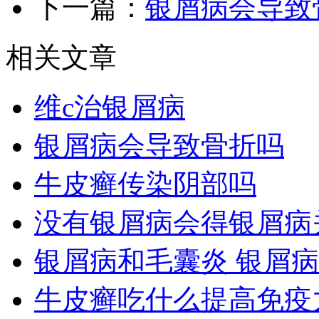
下一篇：
银屑病会导致
相关文章
维c治银屑病
银屑病会导致骨折吗
牛皮癣传染阴部吗
没有银屑病会得银屑病
银屑病和毛囊炎 银屑
牛皮癣吃什么提高免疫