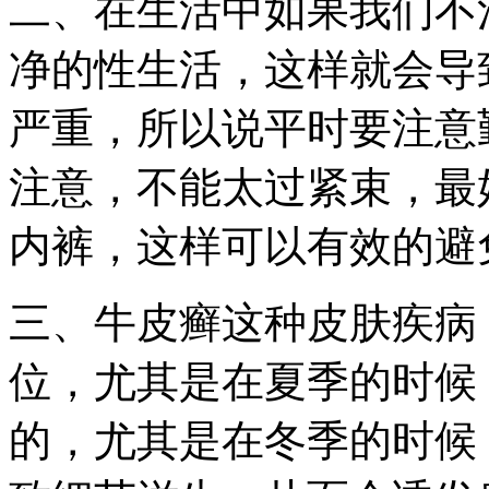
二、在生活中如果我们不
净的性生活，这样就会导
严重，所以说平时要注意
注意，不能太过紧束，最
内裤，这样可以有效的避
三、牛皮癣这种皮肤疾病
位，尤其是在夏季的时候
的，尤其是在冬季的时候