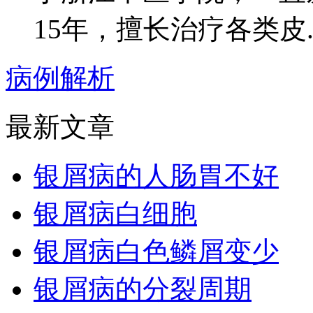
15年，擅长治疗各类皮..
病例解析
最新文章
银屑病的人肠胃不好
银屑病白细胞
银屑病白色鳞屑变少
银屑病的分裂周期