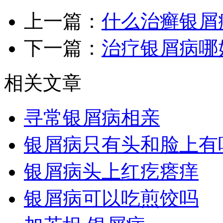
上一篇：
什么治癣银屑
下一篇：
治疗银屑病哪
相关文章
寻常银屑病相亲
银屑病只有头和脸上有
银屑病头上红疙瘩痒
银屑病可以吃煎饺吗