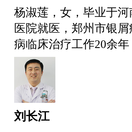
杨淑莲，女，毕业于河
医院就医，郑州市银屑
病临床治疗工作20余年，
刘长江