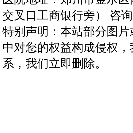
交叉口工商银行旁） 咨询
特别声明：本站部分图片
中对您的权益构成侵权，
系，我们立即删除。