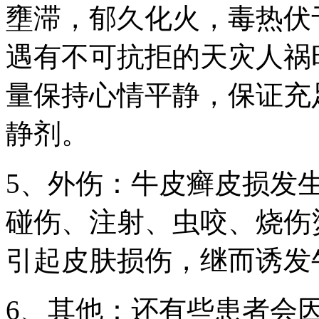
壅滞，郁久化火，毒热伏
遇有不可抗拒的天灾人祸
量保持心情平静，保证充
静剂。
5、外伤：牛皮癣皮损发
碰伤、注射、虫咬、烧伤
引起皮肤损伤，继而诱发
6、其他：还有些患者会