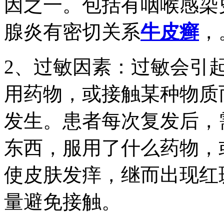
因之一。包括有咽喉感染
腺炎有密切关系
牛皮癣
，
2、过敏因素：过敏会引
用药物，或接触某种物质
发生。患者每次复发后，
东西，服用了什么药物，
使皮肤发痒，继而出现红
量避免接触。