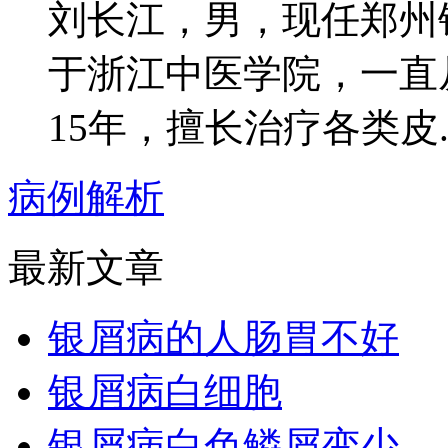
刘长江，男，现任郑州
于浙江中医学院，一直
15年，擅长治疗各类皮..
病例解析
最新文章
银屑病的人肠胃不好
银屑病白细胞
银屑病白色鳞屑变少