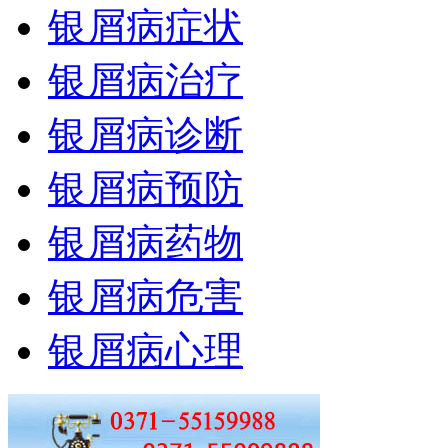
银屑病症状
银屑病治疗
银屑病诊断
银屑病预防
银屑病药物
银屑病危害
银屑病心理