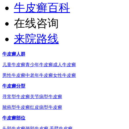
牛皮癣百科
在线咨询
来院路线
牛皮癣人群
儿童牛皮癣
青少年牛皮癣
成人牛皮癣
男性牛皮癣
中老年牛皮癣
女性牛皮癣
牛皮癣分型
寻常型牛皮癣
关节病型牛皮癣
脓疱型牛皮癣
红皮病型牛皮癣
牛皮癣部位
头部牛皮癣
颈部牛皮癣
手臂牛皮癣