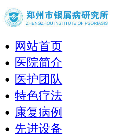
网站首页
医院简介
医护团队
特色疗法
康复病例
先进设备