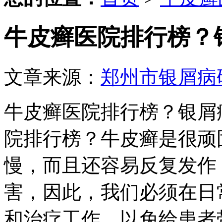
牛皮癣医院排行榜？
文章来源：
郑州市银屑病
牛皮癣医院排行榜？银屑
院排行榜？牛皮癣是很顽
慢，而且还容易反复发作
害，因此，我们必须在日
和治疗工作，以免给患者