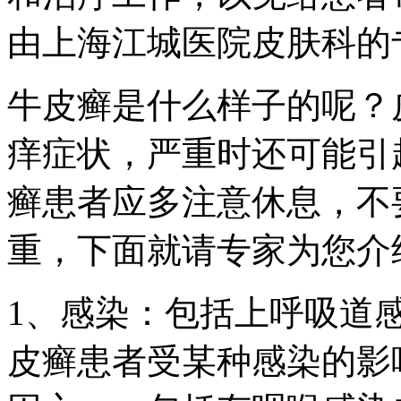
由上海江城医院皮肤科的
牛皮癣是什么样子的呢？
痒症状，严重时还可能引
癣患者应多注意休息，不
重，下面就请专家为您介
1、感染：包括上呼吸道
皮癣患者受某种感染的影