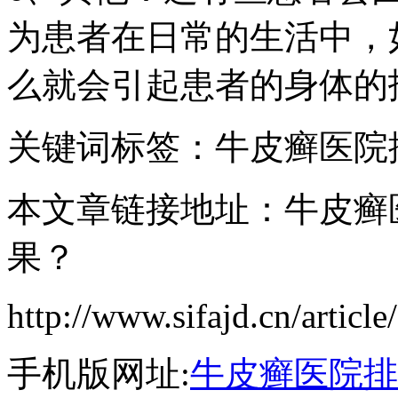
为患者在日常的生活中，
么就会引起患者的身体的
关键词标签：牛皮癣医院
本文章链接地址：牛皮癣
果？
http://www.sifajd.cn/articl
手机版网址:
牛皮癣医院排