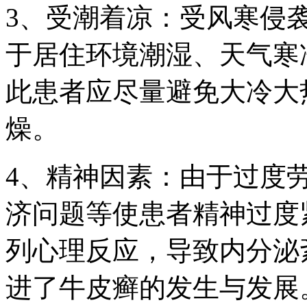
3、受潮着凉：受风寒侵
于居住环境潮湿、天气寒
此患者应尽量避免大冷大
燥。
4、精神因素：由于过度
济问题等使患者精神过度
列心理反应，导致内分泌
进了牛皮癣的发生与发展