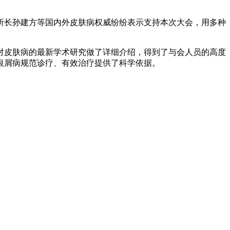
所长孙建方等国内外皮肤病权威纷纷表示支持本次大会，用多种
对皮肤病的最新学术研究做了详细介绍，得到了与会人员的高度
为银屑病规范诊疗、有效治疗提供了科学依据。