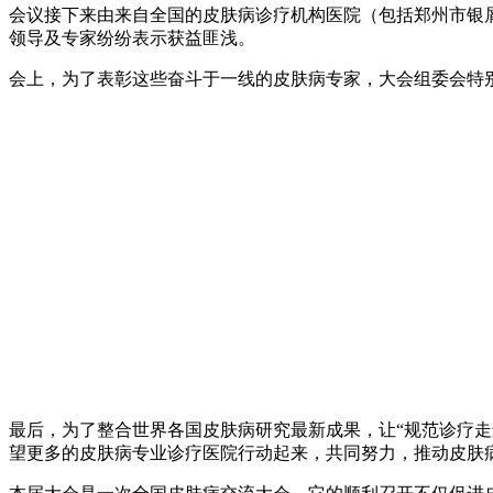
会议接下来由来自全国的皮肤病诊疗机构医院（包括郑州市银
领导及专家纷纷表示获益匪浅。
会上，为了表彰这些奋斗于一线的皮肤病专家，大会组委会特别
最后，为了整合世界各国皮肤病研究最新成果，让“规范诊疗走
望更多的皮肤病专业诊疗医院行动起来，共同努力，推动皮肤