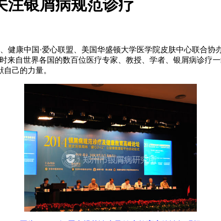
 关注银屑病规范诊疗
学会、健康中国·爱心联盟、美国华盛顿大学医学院皮肤中心联合协办
。届时来自世界各国的数百位医疗专家、教授、学者、银屑病诊疗
献自己的力量。