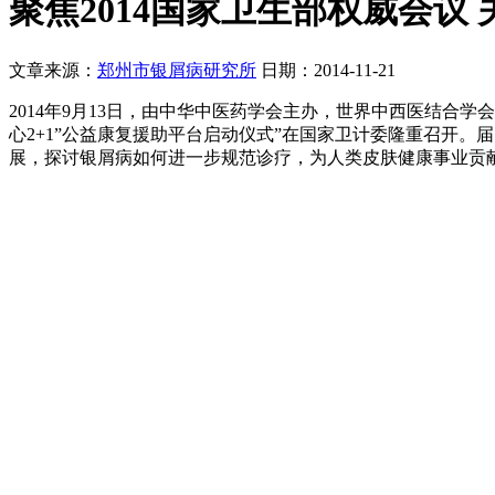
聚焦2014国家卫生部权威会议
文章来源：
郑州市银屑病研究所
日期：2014-11-21
2014年9月13日，由中华中医药学会主办，世界中西医结合
心2+1”公益康复援助平台启动仪式”在国家卫计委隆重召开
展，探讨银屑病如何进一步规范诊疗，为人类皮肤健康事业贡