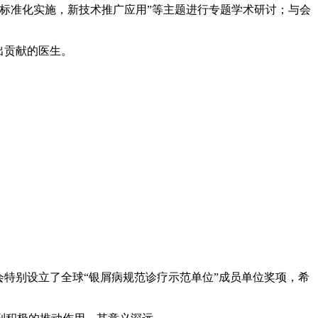
标准化实施，新技术推广应用”等主题进行专题学术研讨；与会
出贡献的医生。
特别设立了全球“银屑病规范诊疗示范单位”成员单位奖项，希