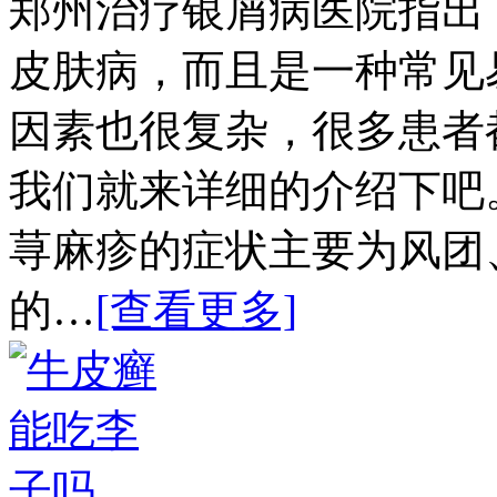
郑州治疗银屑病医院指出
皮肤病，而且是一种常见
因素也很复杂，很多患者
我们就来详细的介绍下吧
荨麻疹的症状主要为风团
的…
[查看更多]