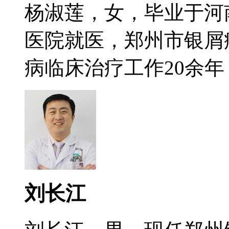
杨淑莲，女，毕业于河
医院就医，郑州市银屑
病临床治疗工作20余年，
刘长江