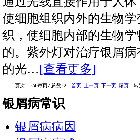
通过光线直接作用于人体
使细胞组织内外的生物学
织，使细胞内部的生物学
的。紫外灯对治疗银屑病
的光…
[查看更多]
页次：2/4 每页7 总数22
首页
上一页
下一页
尾页
转到
银屑病常识
银屑病病因