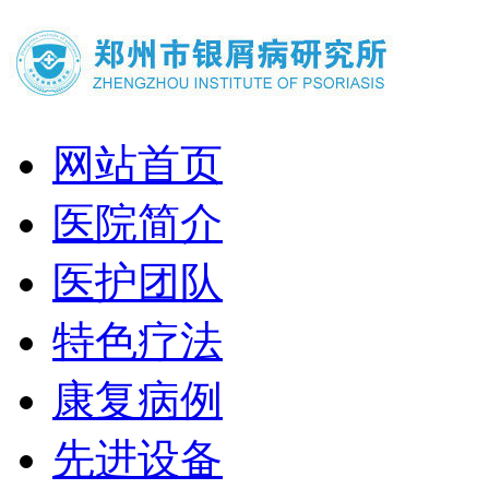
网站首页
医院简介
医护团队
特色疗法
康复病例
先进设备