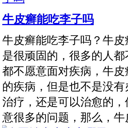
牛皮癣能吃李子吗
牛皮癣能吃李子吗？牛皮
是很顽固的，很多的人都
都不愿意面对疾病，牛皮
的疾病，但是也不是没有
治疗，还是可以治愈的，
意很多的问题，那么，牛