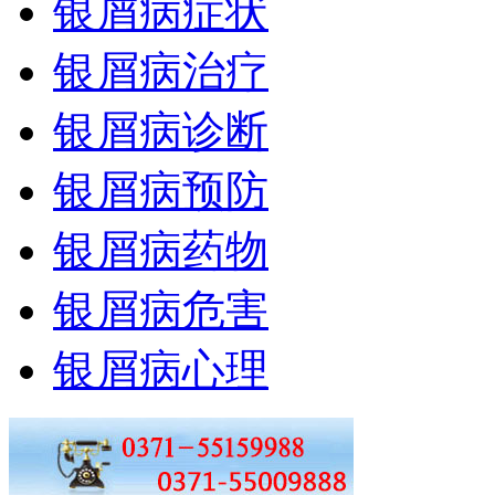
银屑病症状
银屑病治疗
银屑病诊断
银屑病预防
银屑病药物
银屑病危害
银屑病心理