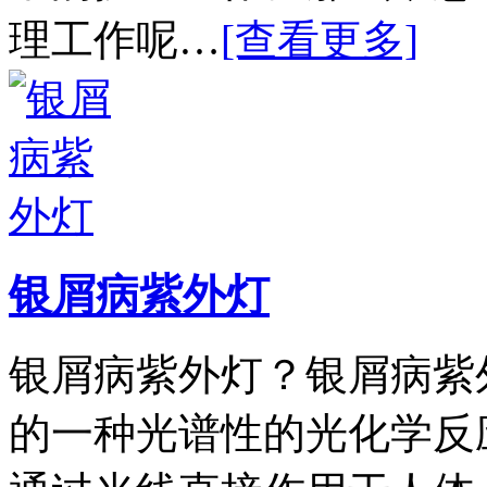
理工作呢…
[查看更多]
银屑病紫外灯
银屑病紫外灯？银屑病紫
的一种光谱性的光化学反