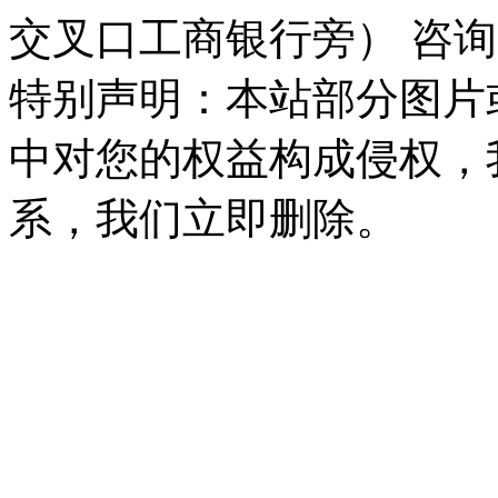
交叉口工商银行旁） 咨询
特别声明：本站部分图片
中对您的权益构成侵权，
系，我们立即删除。