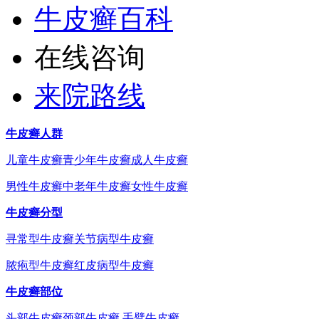
牛皮癣百科
在线咨询
来院路线
牛皮癣人群
儿童牛皮癣
青少年牛皮癣
成人牛皮癣
男性牛皮癣
中老年牛皮癣
女性牛皮癣
牛皮癣分型
寻常型牛皮癣
关节病型牛皮癣
脓疱型牛皮癣
红皮病型牛皮癣
牛皮癣部位
头部牛皮癣
颈部牛皮癣
手臂牛皮癣