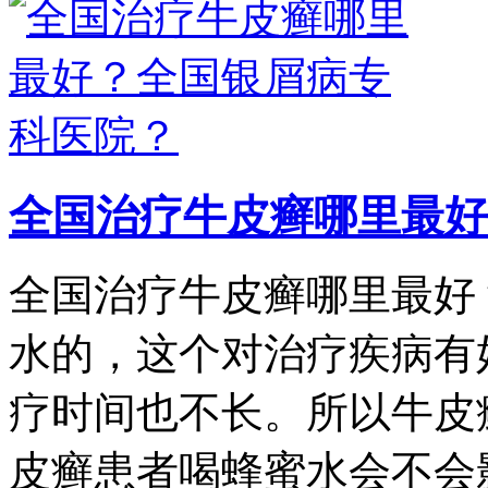
全国治疗牛皮癣哪里最好
全国治疗牛皮癣哪里最好
水的，这个对治疗疾病有
疗时间也不长。所以牛皮
皮癣患者喝蜂蜜水会不会