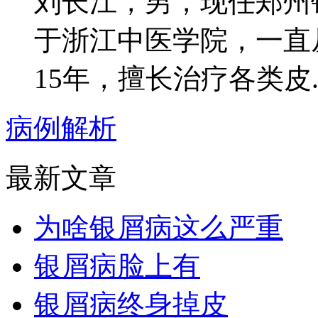
刘长江，男，现任郑州
于浙江中医学院，一直
15年，擅长治疗各类皮..
病例解析
最新文章
为啥银屑病这么严重
银屑病脸上有
银屑病终身掉皮