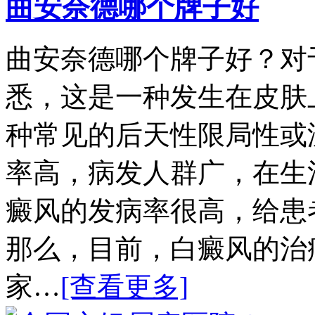
曲安奈德哪个牌子好
曲安奈德哪个牌子好？对
悉，这是一种发生在皮肤
种常见的后天性限局性或
率高，病发人群广，在生
癜风的发病率很高，给患
那么，目前，白癜风的治
家…
[查看更多]