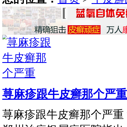
荨麻疹跟牛皮癣那个严重
荨麻疹跟牛皮癣那个严重