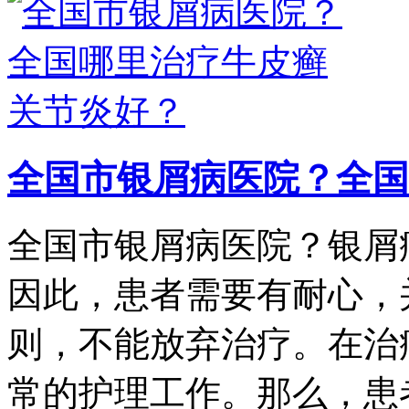
全国市银屑病医院？全国
全国市银屑病医院？银屑
因此，患者需要有耐心，
则，不能放弃治疗。在治
常的护理工作。那么，患