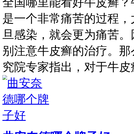
全国哪里能看好牛皮癣？
是一个非常痛苦的过程，
旦感染，就会更为痛苦。
别注意牛皮癣的治疗。那
究院专家指出，对于牛皮