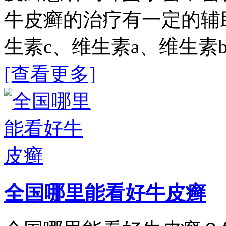
牛皮癣的治疗有一定的辅
生素c、维生素a、维生素
[查看更多]
全国哪里能看好牛皮癣