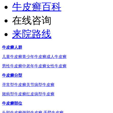
牛皮癣百科
在线咨询
来院路线
牛皮癣人群
儿童牛皮癣
青少年牛皮癣
成人牛皮癣
男性牛皮癣
中老年牛皮癣
女性牛皮癣
牛皮癣分型
寻常型牛皮癣
关节病型牛皮癣
脓疱型牛皮癣
红皮病型牛皮癣
牛皮癣部位
头部牛皮癣
颈部牛皮癣
手臂牛皮癣