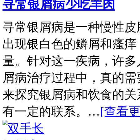
寻常银屑病少吃羊肉
寻常银屑病是一种慢性皮
出现银白色的鳞屑和瘙痒
量。针对这一疾病，许多
屑病治疗过程中，真的需
来探究银屑病和饮食的关
有一定的联系。…
[查看更