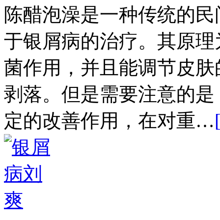
陈醋泡澡是一种传统的民
于银屑病的治疗。其原理
菌作用，并且能调节皮肤
剥落。但是需要注意的是
定的改善作用，在对重…