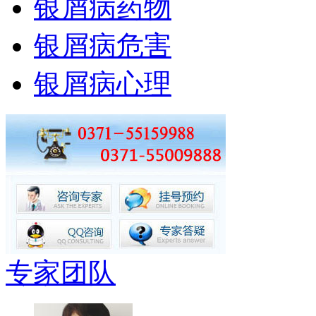
银屑病药物
银屑病危害
银屑病心理
专家团队