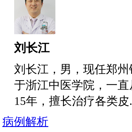
刘长江
刘长江，男，现任郑州
于浙江中医学院，一直
15年，擅长治疗各类皮..
病例解析