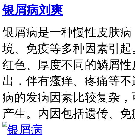
银屑病刘爽
银屑病是一种慢性皮肤病
境、免疫等多种因素引起
红色、厚度不同的鳞屑性
出，伴有瘙痒、疼痛等不
病的发病因素比较复杂，
产生。内因包括遗传、免