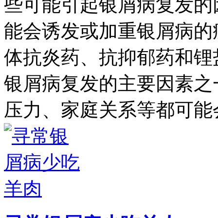
些可能引起银屑病复发的
能会诱发或加重银屑病的
体抗炎药、抗抑郁药和锂
银屑病复发的主要因素之
压力、家庭关系等都可能