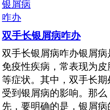
双手长银屑病咋办
双手长银屑病咋办银屑病
免疫性疾病，常表现为皮
等症状。其中，双手长期
受到银屑病的影响。那么
先，要明确的是，银屑病