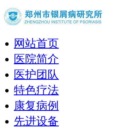
网站首页
医院简介
医护团队
特色疗法
康复病例
先进设备