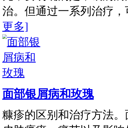
治。但通过一系列治疗，
更多]
面部银屑病和玫瑰
糠疹的区别和治疗方法。