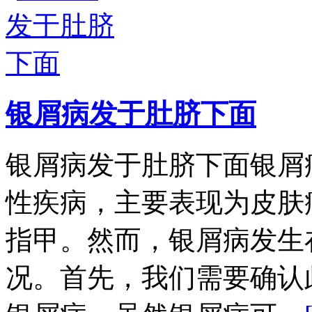
银屑病发于肚脐下面
银屑病发于肚脐下面银屑
性疾病，主要表现为皮肤
指甲。然而，银屑病发生
况。首先，我们需要确认