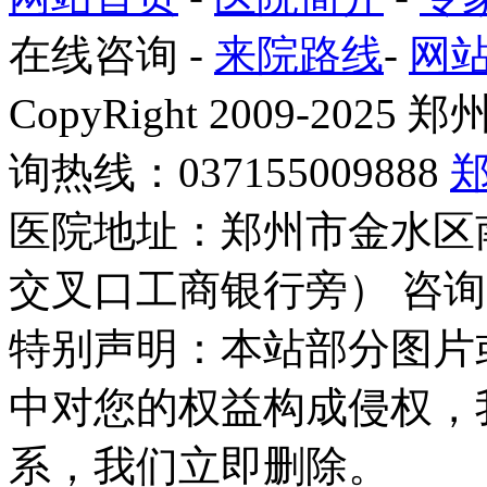
在线咨询
-
来院路线
-
网
CopyRight 2009-2
询热线：037155009888
医院地址：郑州市金水区
交叉口工商银行旁） 咨询
特别声明：本站部分图片
中对您的权益构成侵权，
系，我们立即删除。