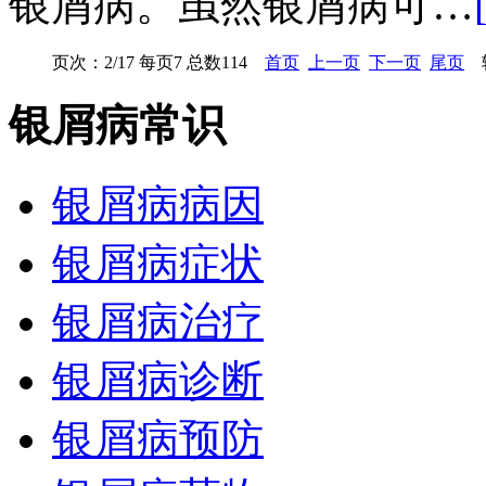
银屑病。虽然银屑病可…
页次：2/17 每页7 总数114
首页
上一页
下一页
尾页
转
银屑病常识
银屑病病因
银屑病症状
银屑病治疗
银屑病诊断
银屑病预防