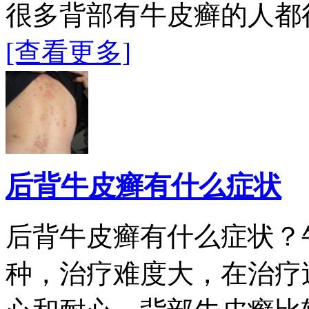
很多背部有牛皮癣的人都
[查看更多]
后背牛皮癣有什么症状
后背牛皮癣有什么症状？
种，治疗难度大，在治疗