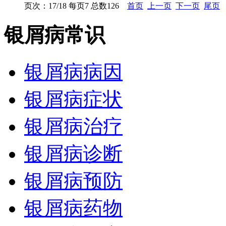
页次：17/18 每页7 总数126
首页
上一页
下一页
尾页
银屑病常识
银屑病病因
银屑病症状
银屑病治疗
银屑病诊断
银屑病预防
银屑病药物