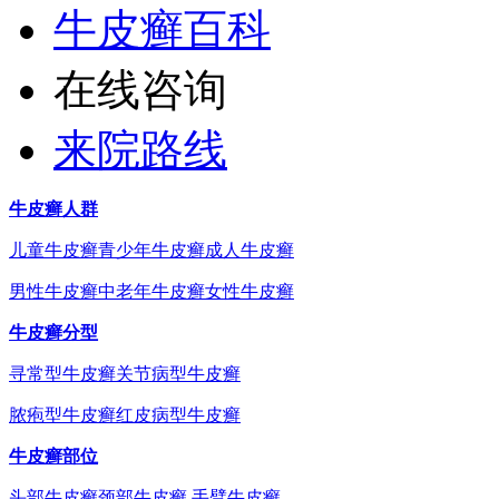
牛皮癣百科
在线咨询
来院路线
牛皮癣人群
儿童牛皮癣
青少年牛皮癣
成人牛皮癣
男性牛皮癣
中老年牛皮癣
女性牛皮癣
牛皮癣分型
寻常型牛皮癣
关节病型牛皮癣
脓疱型牛皮癣
红皮病型牛皮癣
牛皮癣部位
头部牛皮癣
颈部牛皮癣
手臂牛皮癣