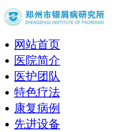
网站首页
医院简介
医护团队
特色疗法
康复病例
先进设备