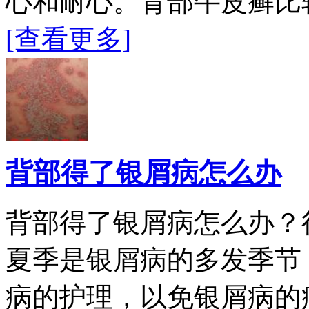
心和耐心。背部牛皮癣比
[查看更多]
背部得了银屑病怎么办
背部得了银屑病怎么办？
夏季是银屑病的多发季节
病的护理，以免银屑病的