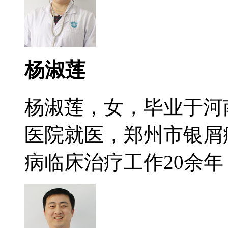
杨淑莲
杨淑莲，女，毕业于河
医院就医，郑州市银屑
病临床治疗工作20余年，