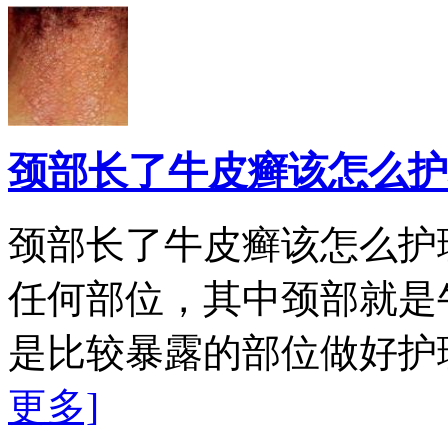
颈部长了牛皮癣该怎么护
颈部长了牛皮癣该怎么护
任何部位，其中颈部就是
是比较暴露的部位做好护
更多]