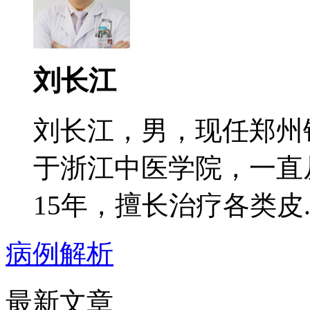
刘长江
刘长江，男，现任郑州
于浙江中医学院，一直
15年，擅长治疗各类皮..
病例解析
最新文章