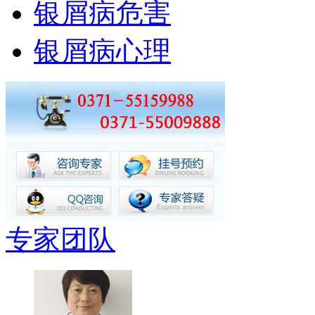
银屑病危害
银屑病心理
专家团队