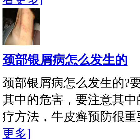
颈部银屑病怎么发生的
颈部银屑病怎么发生的?
其中的危害，要注意其中
疗方法，牛皮癣预防很重
更多]