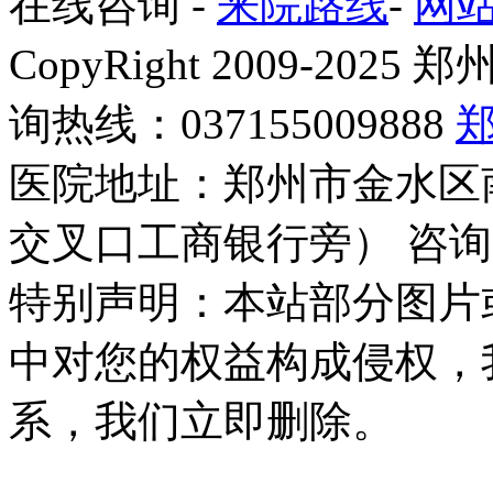
在线咨询
-
来院路线
-
网
CopyRight 2009-2
询热线：037155009888
医院地址：郑州市金水区
交叉口工商银行旁） 咨询
特别声明：本站部分图片
中对您的权益构成侵权，
系，我们立即删除。