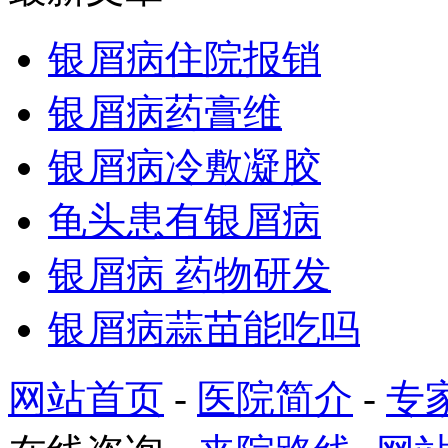
银屑病住院报销
银屑病药膏维
银屑病冷敷凝胶
龟头患有银屑病
银屑病 药物研发
银屑病蒜苗能吃吗
网站首页
-
医院简介
-
专