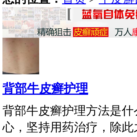
背部牛皮癣护理
背部牛皮癣护理方法是什
心，坚持用药治疗，除此