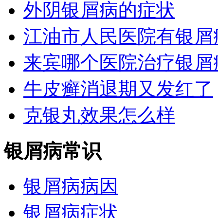
外阴银屑病的症状
江油市人民医院有银屑
来宾哪个医院治疗银屑
牛皮癣消退期又发红了
克银丸效果怎么样
银屑病常识
银屑病病因
银屑病症状