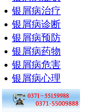
银屑病治疗
银屑病诊断
银屑病预防
银屑病药物
银屑病危害
银屑病心理