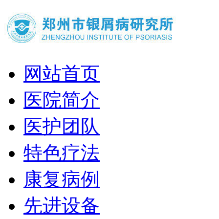
网站首页
医院简介
医护团队
特色疗法
康复病例
先进设备