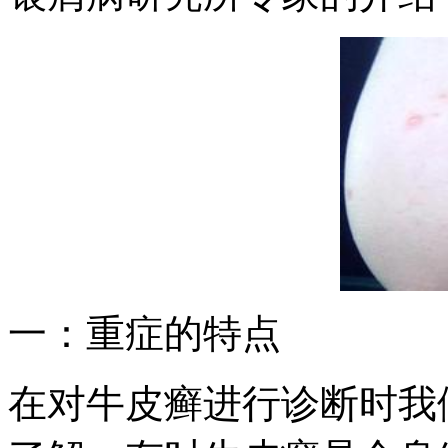
一：重症的特点
在对牛皮癣进行诊断时我