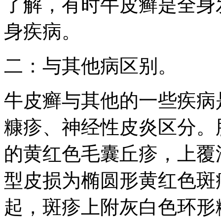
了解，有时牛皮癣是全身
身疾病。
二：与其他病区别。
牛皮癣与其他的一些疾病
糠疹、神经性皮炎区分。
的黄红色毛囊丘疹，上覆
型皮损为椭圆形黄红色斑
起，斑疹上附灰白色环形