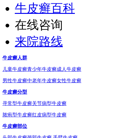
牛皮癣百科
在线咨询
来院路线
牛皮癣人群
儿童牛皮癣
青少年牛皮癣
成人牛皮癣
男性牛皮癣
中老年牛皮癣
女性牛皮癣
牛皮癣分型
寻常型牛皮癣
关节病型牛皮癣
脓疱型牛皮癣
红皮病型牛皮癣
牛皮癣部位
头部牛皮癣
颈部牛皮癣
手臂牛皮癣