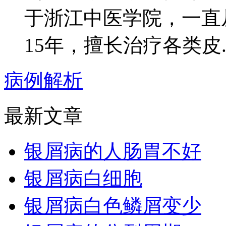
于浙江中医学院，一直
15年，擅长治疗各类皮..
病例解析
最新文章
银屑病的人肠胃不好
银屑病白细胞
银屑病白色鳞屑变少