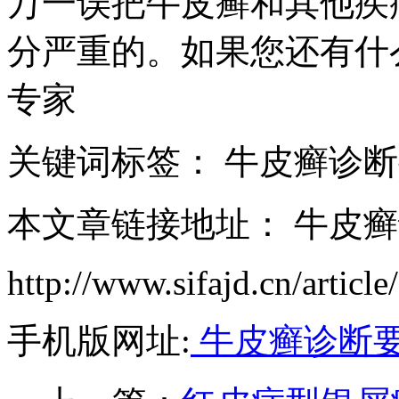
万一误把牛皮癣和其他疾
分严重的。如果您还有什
专家
关键词标签： 牛皮癣诊
本文章链接地址： 牛皮
http://www.sifajd.cn/article
手机版网址:
牛皮癣诊断