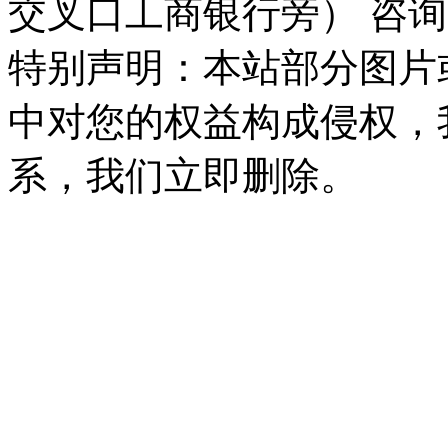
交叉口工商银行旁） 咨询
特别声明：本站部分图片
中对您的权益构成侵权，
系，我们立即删除。