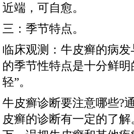
近端，可自愈。
三：季节特点。
临床观测：牛皮癣的病发
的季节性特点是十分鲜明
轻”。
牛皮癣诊断要注意哪些?
皮癣的诊断有一定的了解