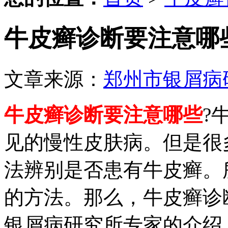
牛皮癣诊断要注意哪
文章来源：
郑州市银屑病
牛皮癣诊断要注意哪些
?
见的慢性皮肤病。但是很
法辨别是否患有牛皮癣。
的方法。那么，牛皮癣诊
银屑病研究所专家的介绍