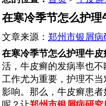
在寒冷季节怎么护理
文章来源：
郑州市银屑病
在寒冷季节怎么护理牛皮
活，牛皮癣的发病率也不
工作尤为重要，护理不当
影响。那么，牛皮癣患者
呢？让
郑州市银屑病研究