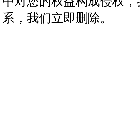
中对您的权益构成侵权，
系，我们立即删除。