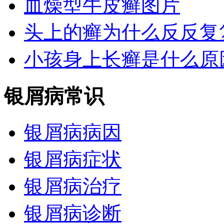
血燥型牛皮癣图片
头上的癣为什么反反复
小孩身上长癣是什么原
银屑病常识
银屑病病因
银屑病症状
银屑病治疗
银屑病诊断