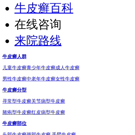
牛皮癣百科
在线咨询
来院路线
牛皮癣人群
儿童牛皮癣
青少年牛皮癣
成人牛皮癣
男性牛皮癣
中老年牛皮癣
女性牛皮癣
牛皮癣分型
寻常型牛皮癣
关节病型牛皮癣
脓疱型牛皮癣
红皮病型牛皮癣
牛皮癣部位
头部牛皮癣
颈部牛皮癣
手臂牛皮癣