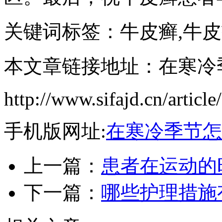
关键词标签：牛皮癣,牛
本文章链接地址：在寒冷
http://www.sifajd.cn/article
手机版网址:
在寒冷季节怎
上一篇：
患者在运动的
下一篇：
哪些护理措施