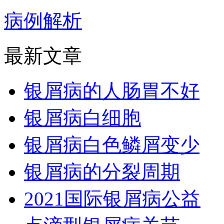
病例解析
最新文章
银屑病的人肠胃不好
银屑病白细胞
银屑病白色鳞屑变少
银屑病的分裂周期
2021国际银屑病公益