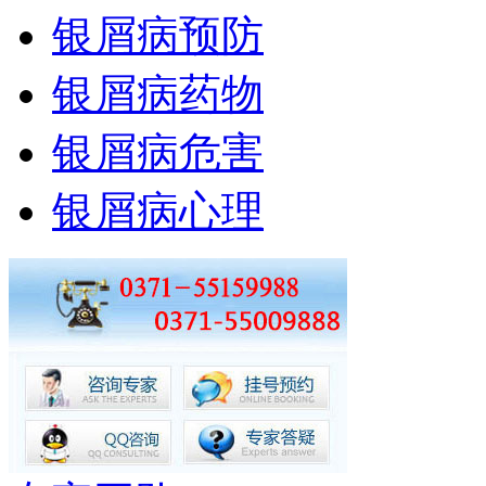
银屑病预防
银屑病药物
银屑病危害
银屑病心理