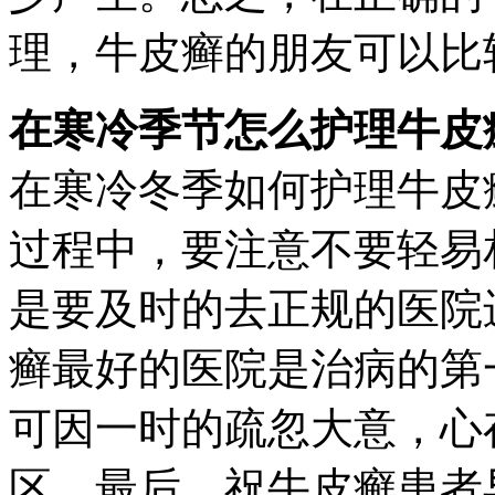
理，牛皮癣的朋友可以比
在寒冷季节怎么护理牛皮
在寒冷冬季如何护理牛皮
过程中，要注意不要轻易
是要及时的去正规的医院
癣最好的医院是治病的第
可因一时的疏忽大意，心
区。最后，祝牛皮癣患者