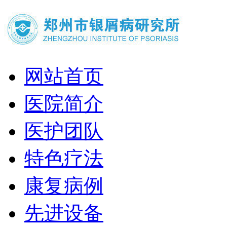
网站首页
医院简介
医护团队
特色疗法
康复病例
先进设备