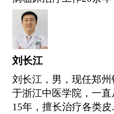
刘长江
刘长江，男，现任郑州
于浙江中医学院，一直
15年，擅长治疗各类皮..