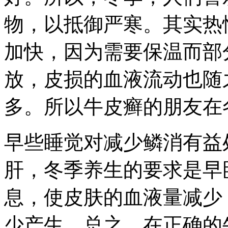
物，以抵御严寒。其实热
加快，因为需要保温而部
放，皮损的血液流动也随
多。所以牛皮癣的朋友在
早些睡觉对减少鳞消有益
肝，冬季养生的要求是早
息，使皮肤的血液量减少
少产生。总之，在正确的