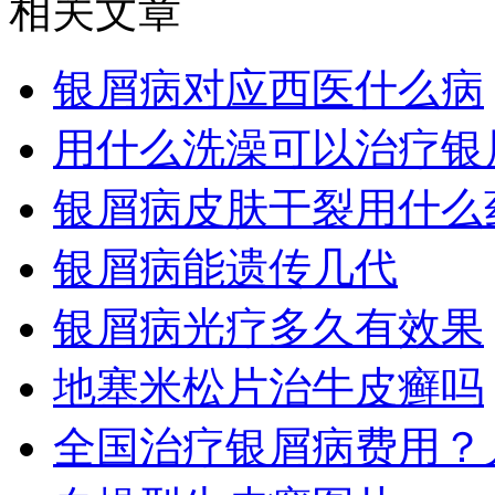
相关文章
银屑病对应西医什么病
用什么洗澡可以治疗银
银屑病皮肤干裂用什么
银屑病能遗传几代
银屑病光疗多久有效果
地塞米松片治牛皮癣吗
全国治疗银屑病费用？