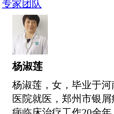
专家团队
杨淑莲
杨淑莲，女，毕业于河
医院就医，郑州市银屑
病临床治疗工作20余年，