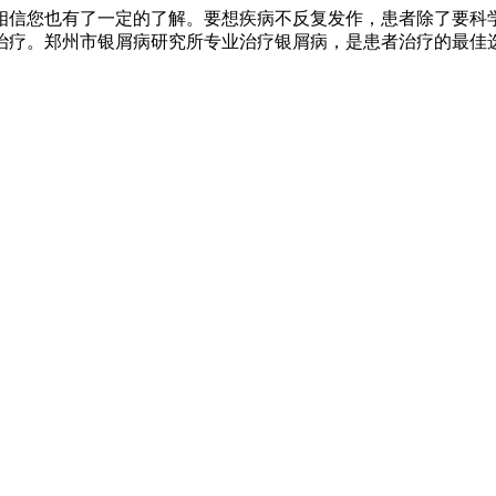
相信您也有了一定的了解。要想疾病不反复发作，患者除了要科
治疗。郑州市银屑病研究所专业治疗银屑病，是患者治疗的最佳