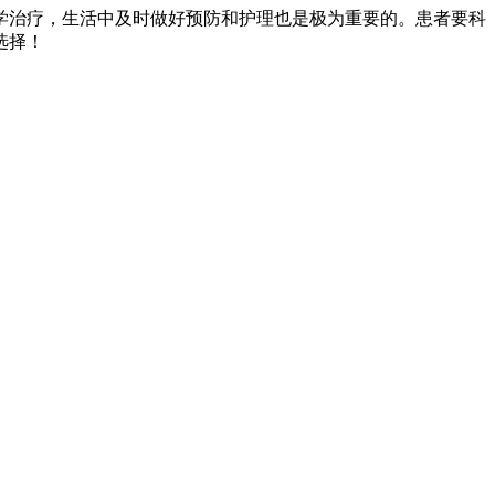
学治疗，生活中及时做好预防和护理也是极为重要的。患者要科
选择！