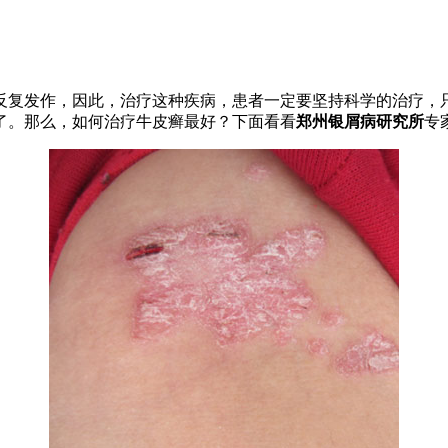
反复发作，因此，治疗这种疾病，患者一定要坚持科学的治疗，
了。那么，如何治疗牛皮癣最好？下面看看
郑州银屑病研究所
专