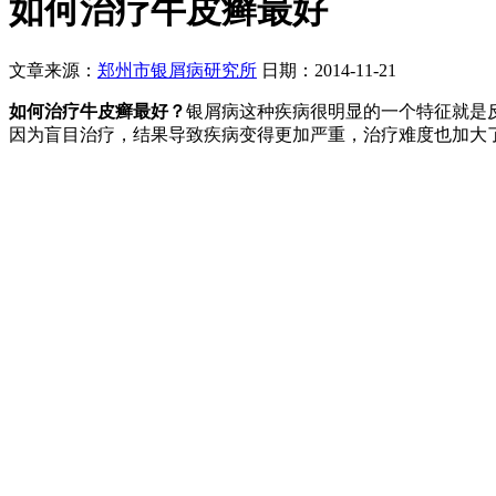
如何治疗牛皮癣最好
文章来源：
郑州市银屑病研究所
日期：2014-11-21
如何治疗牛皮癣最好
？
银屑病这种疾病很明显的一个特征就是
因为盲目治疗，结果导致疾病变得更加严重，治疗难度也加大