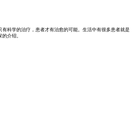
只有科学的治疗，患者才有治愈的可能。生活中有很多患者就是
家的介绍。