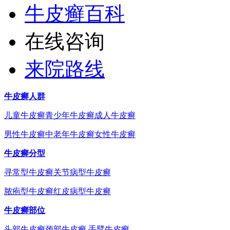
牛皮癣百科
在线咨询
来院路线
牛皮癣人群
儿童牛皮癣
青少年牛皮癣
成人牛皮癣
男性牛皮癣
中老年牛皮癣
女性牛皮癣
牛皮癣分型
寻常型牛皮癣
关节病型牛皮癣
脓疱型牛皮癣
红皮病型牛皮癣
牛皮癣部位
头部牛皮癣
颈部牛皮癣
手臂牛皮癣