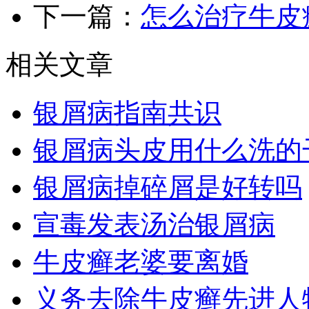
下一篇：
怎么治疗牛皮
相关文章
银屑病指南共识
银屑病头皮用什么洗的
银屑病掉碎屑是好转吗
宣毒发表汤治银屑病
牛皮癣老婆要离婚
义务去除牛皮癣先进人