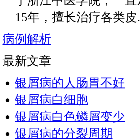
于浙江中医学院，一直
15年，擅长治疗各类皮..
病例解析
最新文章
银屑病的人肠胃不好
银屑病白细胞
银屑病白色鳞屑变少
银屑病的分裂周期