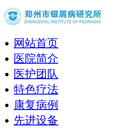
网站首页
医院简介
医护团队
特色疗法
康复病例
先进设备