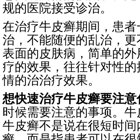
规的医院接受诊治。
在治疗牛皮癣期间，患者
治，不能随便的乱治，更
表面的皮肤病，简单的外
疗的效果，往往针对性的
情的治治疗效果。
想快速治疗牛皮癣要注意
时候需要注意的事项。牛
牛皮癣不是说在很短时间
癣，而是指患者可以在很