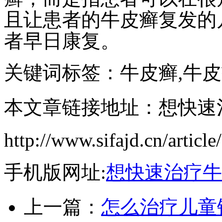
且让患者的牛皮癣复发的
者早日康复。
关键词标签：牛皮癣,牛
本文章链接地址：想快速
http://www.sifajd.cn/article
手机版网址:
想快速治疗牛
上一篇：
怎么治疗儿童