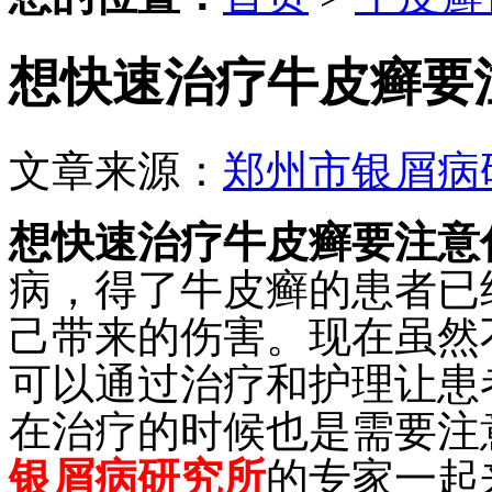
想快速治疗牛皮癣要
文章来源：
郑州市银屑病
想快速治疗牛皮癣要注意
病，得了牛皮癣的患者已
己带来的伤害。现在虽然
可以通过治疗和护理让患
在治疗的时候也是需要注
银屑病研究所
的专家一起