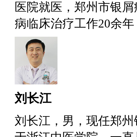
医院就医，郑州市银屑
病临床治疗工作20余年，
刘长江
刘长江，男，现任郑州