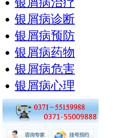
银屑病治疗
银屑病诊断
银屑病预防
银屑病药物
银屑病危害
银屑病心理