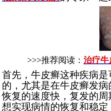
>>>推荐阅读：
治疗牛
首先，牛皮癣这种疾病是
的，尤其是在牛皮癣发病
恢复的速度快，复发的周
想实现病情的恢复和稳定