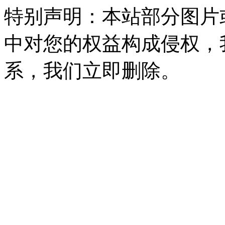
特别声明：本站部分图片
中对您的权益构成侵权，
系，我们立即删除。