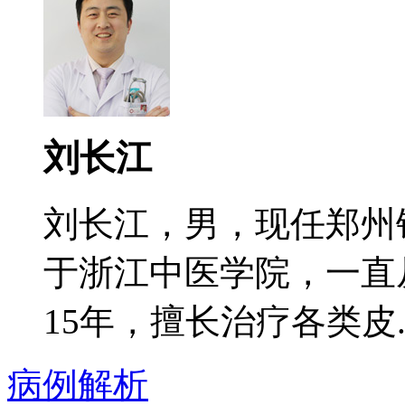
刘长江
刘长江，男，现任郑州
于浙江中医学院，一直
15年，擅长治疗各类皮..
病例解析