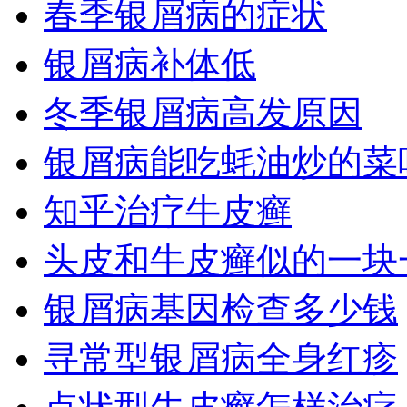
春季银屑病的症状
银屑病补体低
冬季银屑病高发原因
银屑病能吃蚝油炒的菜
知乎治疗牛皮癣
头皮和牛皮癣似的一块
银屑病基因检查多少钱
寻常型银屑病全身红疹