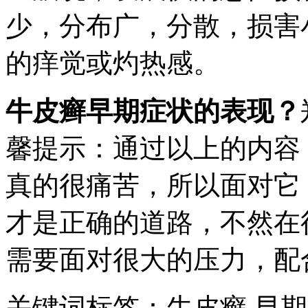
少，分布广，分散，损害
的痒觉或灼热感。
牛皮癣早期症状的表现？
馨提示：通过以上的内容
真的很痛苦，所以面对它
才是正确的道路，不然在
需要面对很大的压力，配
关键词标签：牛皮癣,早期