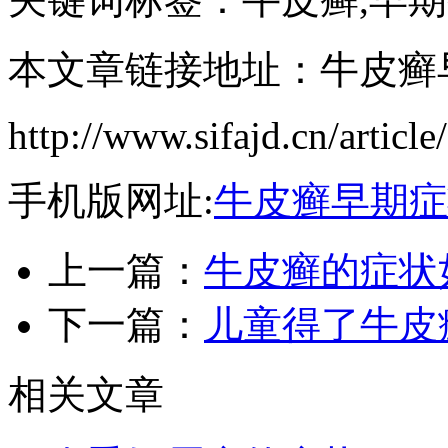
本文章链接地址：牛皮癣
http://www.sifajd.cn/article
手机版网址:
牛皮癣早期症
上一篇：
牛皮癣的症状
下一篇：
儿童得了牛皮
相关文章