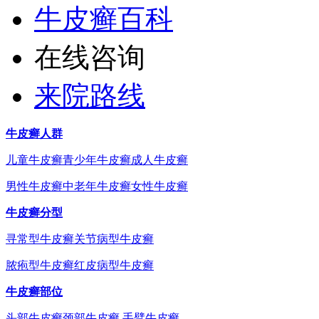
牛皮癣百科
在线咨询
来院路线
牛皮癣人群
儿童牛皮癣
青少年牛皮癣
成人牛皮癣
男性牛皮癣
中老年牛皮癣
女性牛皮癣
牛皮癣分型
寻常型牛皮癣
关节病型牛皮癣
脓疱型牛皮癣
红皮病型牛皮癣
牛皮癣部位
头部牛皮癣
颈部牛皮癣
手臂牛皮癣