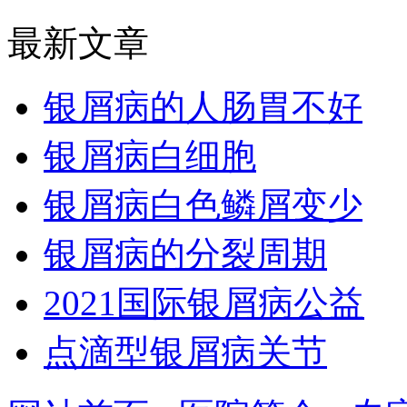
最新文章
银屑病的人肠胃不好
银屑病白细胞
银屑病白色鳞屑变少
银屑病的分裂周期
2021国际银屑病公益
点滴型银屑病关节