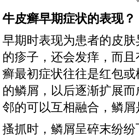
牛皮癣早期症状的表现？
早期时表现为患者的皮肤
的疹子，还会发痒，而且
癣最初症状往往是红包或
的鳞屑，以后逐渐扩展而
邻的可以互相融合，鳞屑
搔抓时，鳞屑呈碎末纷纷