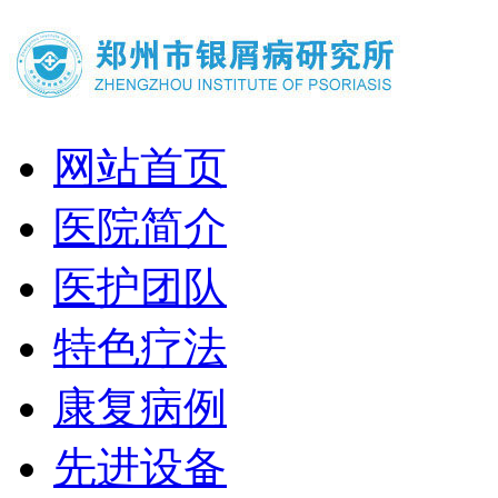
网站首页
医院简介
医护团队
特色疗法
康复病例
先进设备