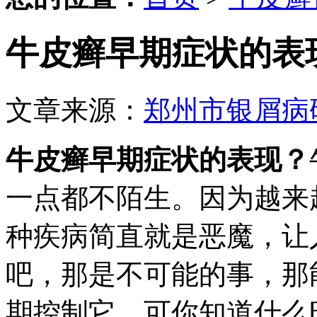
牛皮癣早期症状的表
文章来源：
郑州市银屑病
牛皮癣早期症状的表现？
一点都不陌生。因为越来
种疾病简直就是恶魔，让
吧，那是不可能的事，那
期控制它，可你知道什么