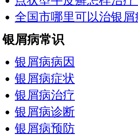
点状型牛皮癣怎样治疗
全国市哪里可以治银屑
银屑病常识
银屑病病因
银屑病症状
银屑病治疗
银屑病诊断
银屑病预防