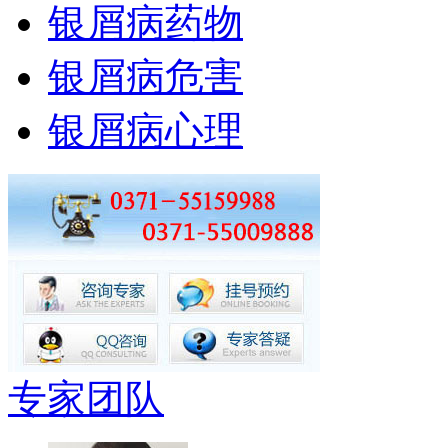
银屑病药物
银屑病危害
银屑病心理
专家团队