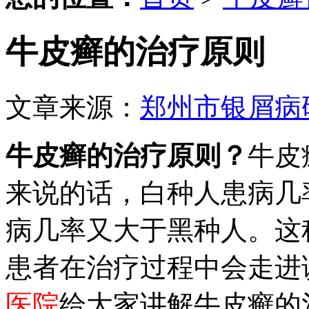
牛皮癣的治疗原则
文章来源：
郑州市银屑病
牛皮癣的治疗原则？
牛皮
来说的话，白种人患病几
病几率又大于黑种人。这
患者在治疗过程中会走进
医院
给大家讲解牛皮癣的