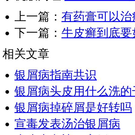
上一篇：
有药膏可以治
下一篇：
牛皮癣到底要
相关文章
银屑病指南共识
银屑病头皮用什么洗的
银屑病掉碎屑是好转吗
宣毒发表汤治银屑病