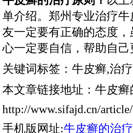
单介绍。郑州专业治疗牛
友一定要有正确的态度，
心一定要自信，帮助自己
关键词标签：牛皮癣,治
本文章链接地址：牛皮癣
http://www.sifajd.cn/article
手机版网址:
牛皮癣的治疗