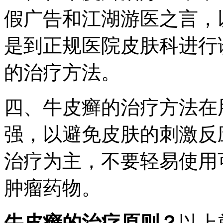
假广告和江湖游医之言，
是到正规医院皮肤科进行
的治疗方法。
四、牛皮癣的治疗方法在
强，以避免皮肤的刺激反
治疗为主，不要轻易使用
肿瘤药物。
牛皮癣的治疗原则？
以上