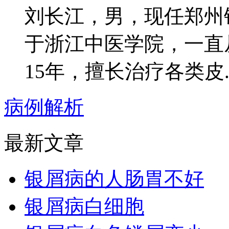
刘长江，男，现任郑州
于浙江中医学院，一直
15年，擅长治疗各类皮..
病例解析
最新文章
银屑病的人肠胃不好
银屑病白细胞