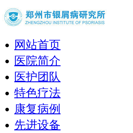
网站首页
医院简介
医护团队
特色疗法
康复病例
先进设备