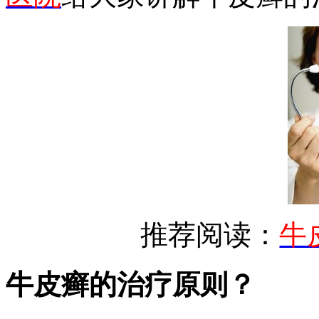
推荐阅读：
牛
牛皮癣的治疗原则？