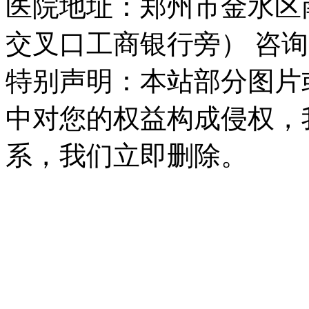
医院地址：郑州市金水区
交叉口工商银行旁） 咨询
特别声明：本站部分图片
中对您的权益构成侵权，
系，我们立即删除。