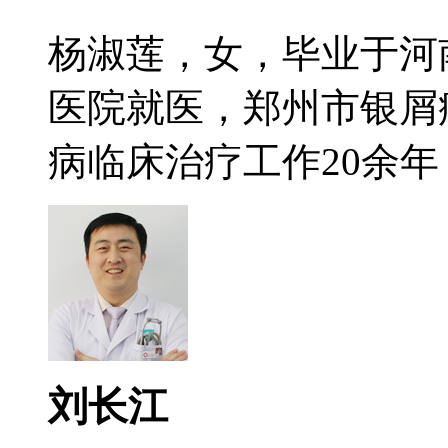
杨淑莲，女，毕业于河
医院就医，郑州市银屑
病临床治疗工作20余年，
刘长江