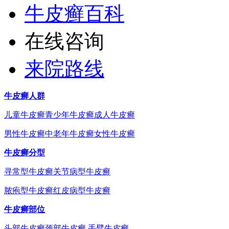
牛皮癣百科
在线咨询
来院路线
牛皮癣人群
儿童牛皮癣
青少年牛皮癣
成人牛皮癣
男性牛皮癣
中老年牛皮癣
女性牛皮癣
牛皮癣分型
寻常型牛皮癣
关节病型牛皮癣
脓疱型牛皮癣
红皮病型牛皮癣
牛皮癣部位
头部牛皮癣
颈部牛皮癣
手臂牛皮癣