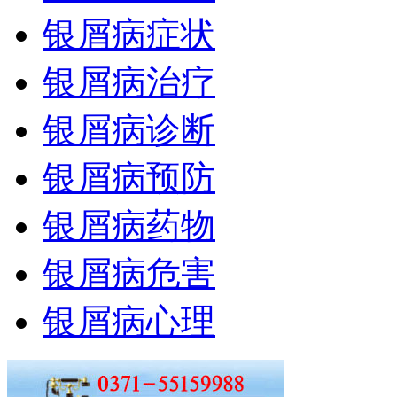
银屑病症状
银屑病治疗
银屑病诊断
银屑病预防
银屑病药物
银屑病危害
银屑病心理