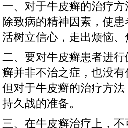
一、对于牛皮癣的治疗方
除致病的精神因素，使患
活树立信心，走出烦恼、
二、要对牛皮癣患者进行
癣并非不治之症，也没有
但对于牛皮癣的治疗方法
持久战的准备。
三、在牛皮癣治疗上，不