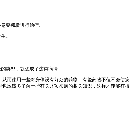
注意要积极进行治疗。
发生。
变的类型，就变成了这类病情
，从而使用一些对身体没有好处的药物，有些药物不但不会使病
里也应该多了解一些有关此项疾病的相关知识，这样才能够有很