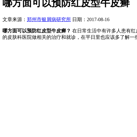
哪方面可以预防红皮型牛皮癣
文章来源：
郑州市银屑病研究所
日期：2017-08-16
哪方面可以预防红皮型牛皮癣？
在日常生活中有许多人患有红
的皮肤科医院做相关的治疗和就诊，在平日里也应该多了解一