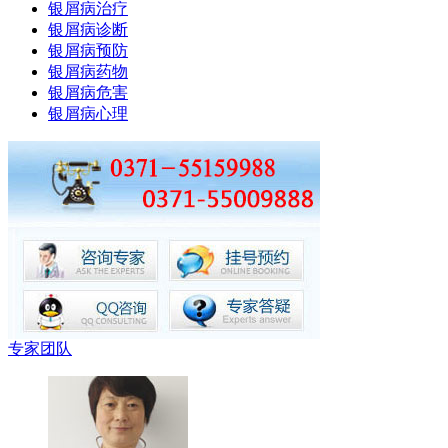
银屑病治疗
银屑病诊断
银屑病预防
银屑病药物
银屑病危害
银屑病心理
专家团队