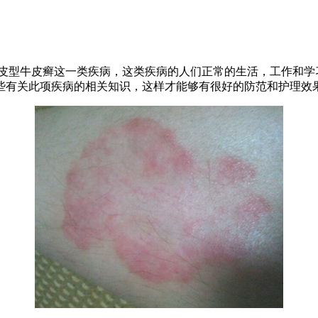
皮型牛皮癣这一类疾病，这类疾病的人们正常的生活，工作和学
些有关此项疾病的相关知识，这样才能够有很好的防范和护理效