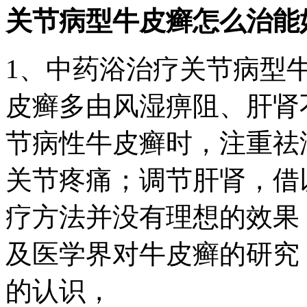
关节病型牛皮癣怎么治能
1、中药浴治疗关节病型
皮癣多由风湿痹阻、肝肾
节病性牛皮癣时，注重祛
关节疼痛；调节肝肾，借
疗方法并没有理想的效果
及医学界对牛皮癣的研究
的认识，