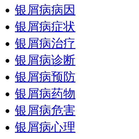
银屑病病因
银屑病症状
银屑病治疗
银屑病诊断
银屑病预防
银屑病药物
银屑病危害
银屑病心理