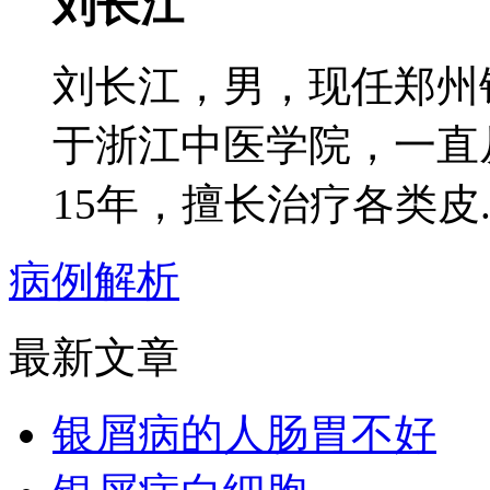
刘长江
刘长江，男，现任郑州
于浙江中医学院，一直
15年，擅长治疗各类皮..
病例解析
最新文章
银屑病的人肠胃不好