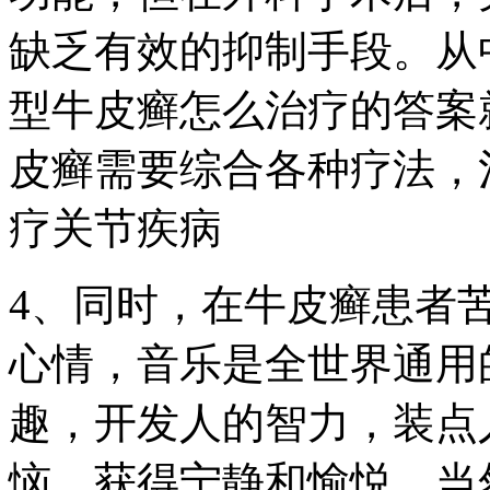
缺乏有效的抑制手段。从
型牛皮癣怎么治疗的答案就
皮癣需要综合各种疗法，
疗关节疾病
4、同时，在牛皮癣患者
心情，音乐是全世界通用
趣，开发人的智力，装点
恼，获得宁静和愉悦。当