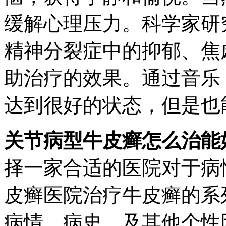
缓解心理压力。科学家研
精神分裂症中的抑郁、焦
助治疗的效果。通过音乐
达到很好的状态，但是也
关节病型牛皮癣怎么治能
择一家合适的医院对于病
皮癣医院治疗牛皮癣的系
病情、病史，及其他个性