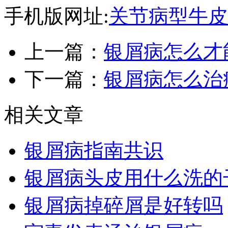
手机版网址:
关节病型牛皮
上一篇：
银屑病怎么才
下一篇：
银屑病怎么治
相关文章
银屑病指南共识
银屑病头皮用什么洗的
银屑病掉碎屑是好转吗