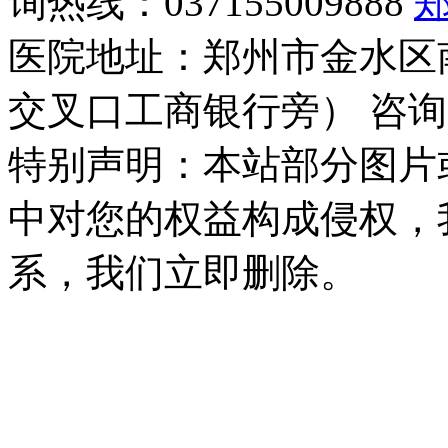
询热线：037155009888
医院地址：郑州市金水区
交叉口工商银行旁） 咨询
特别声明：本站部分图片
中对您的权益构成侵权，
系，我们立即删除。