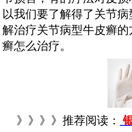
以我们要了解得了关节病
解治疗关节病型牛皮癣的
癣怎么治疗。
》》》》推荐阅读：
银