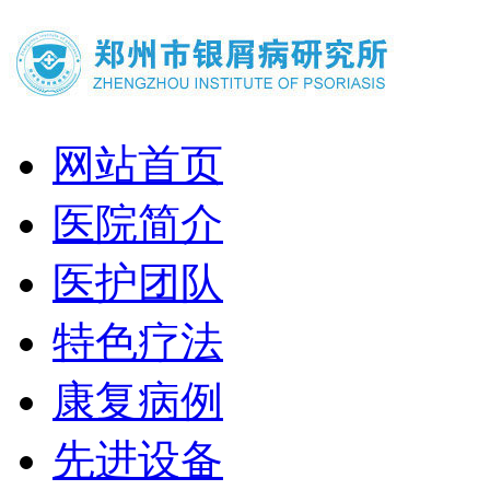
网站首页
医院简介
医护团队
特色疗法
康复病例
先进设备