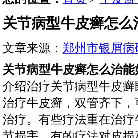
关节病型牛皮癣怎么
文章来源：
郑州市银屑病
关节病型牛皮癣怎么治能
介绍治疗关节病型牛皮癣
治疗牛皮癣，双管齐下，
治疗。有些疗法重在治疗
节损害，有的疗法对皮损