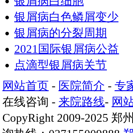
银屑病白细胞
银屑病白色鳞屑变少
银屑病的分裂周期
2021国际银屑病公益
点滴型银屑病关节
网站首页
-
医院简介
-
专
在线咨询
-
来院路线
-
网
CopyRight 2009-2