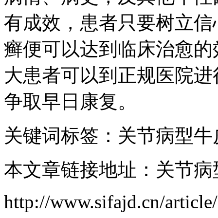
有成效，患者只要树立信
癣便可以达到临床治愈的
大患者可以到正规医院进
争取早日康复。
关键词标签：关节病型牛
本文章链接地址：关节病
http://www.sifajd.cn/article