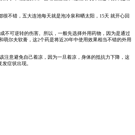
都很不错，五大连池每天就是泡冷泉和晒太阳，15天 就开心回
造成不可逆转的伤害。所以，一般先选择外用药物，因为是通过
萌尔夫软膏，这2个药是将近20年中使用效果相当不错的外用
应该注意避免自己着凉，因为一旦着凉，身体的抵抗力下降，这
复发症状出现。