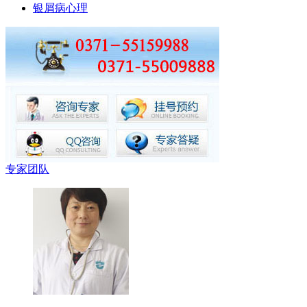
银屑病心理
专家团队