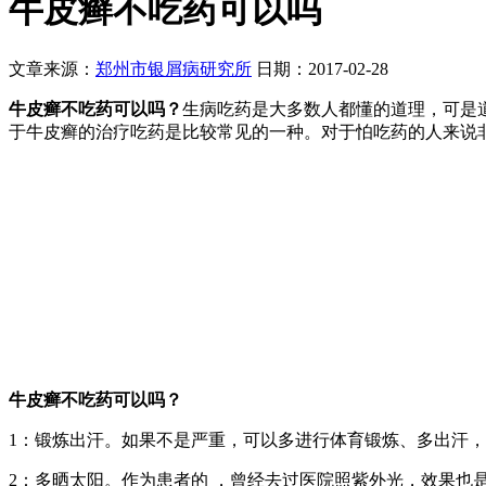
牛皮癣不吃药可以吗
文章来源：
郑州市银屑病研究所
日期：2017-02-28
牛皮癣不吃药可以吗？
生病吃药是大多数人都懂的道理，可是
于牛皮癣的治疗吃药是比较常见的一种。对于怕吃药的人来说
牛皮癣不吃药可以吗？
1：锻炼出汗。如果不是严重，可以多进行体育锻炼、多出汗
2：多晒太阳。作为患者的 ，曾经去过医院照紫外光，效果也