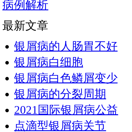
病例解析
最新文章
银屑病的人肠胃不好
银屑病白细胞
银屑病白色鳞屑变少
银屑病的分裂周期
2021国际银屑病公益
点滴型银屑病关节