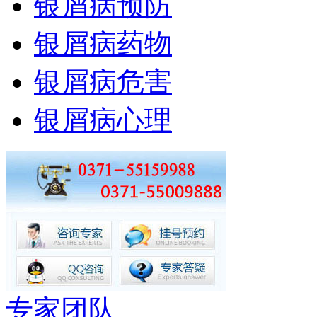
银屑病预防
银屑病药物
银屑病危害
银屑病心理
专家团队