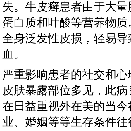
失。牛皮癣患者由于大量
蛋白质和叶酸等营养物质
全身泛发性皮损，轻易导
血。
严重影响患者的社交和心
皮肤暴露部位多见，此病
在日益重视外在美的当今
业、婚姻等等生存条件往