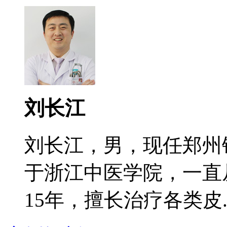
刘长江
刘长江，男，现任郑州
于浙江中医学院，一直
15年，擅长治疗各类皮..