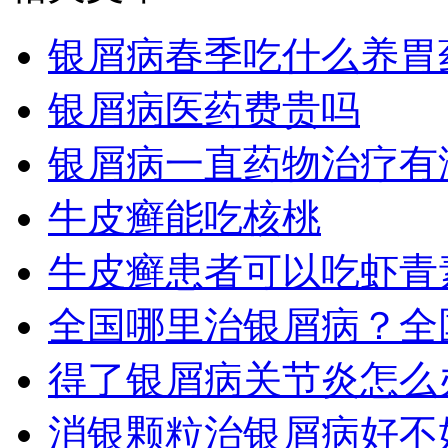
银屑病春季吃什么养胃
银屑病医药费贵吗
银屑病一直药物治疗有
牛皮癣能吃核桃
牛皮癣患者可以吃虾青
全国哪里治银屑病？全
得了银屑病关节炎怎么
消银颗粒治银屑病好不