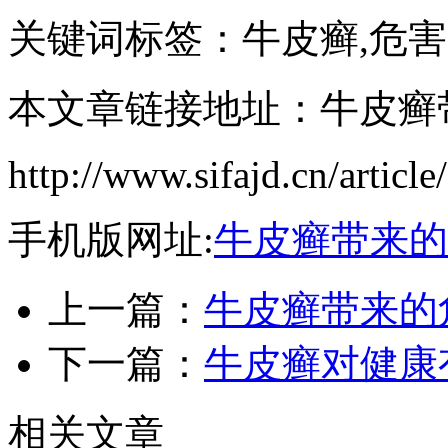
关键词标签：牛皮癣,危害
本文章链接地址：牛皮癣
http://www.sifajd.cn/article
手机版网址:
牛皮癣带来的
上一篇：
牛皮癣带来的
下一篇：
牛皮癣对健康
相关文章