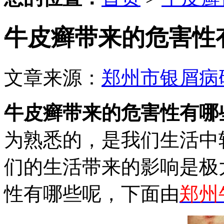
牛皮癣带来的危害性
文章来源：
郑州市银屑病
牛皮癣带来的危害性有哪
为熟悉的，是我们生活中
们的生活带来的影响是极
性有哪些呢，下面由
郑州