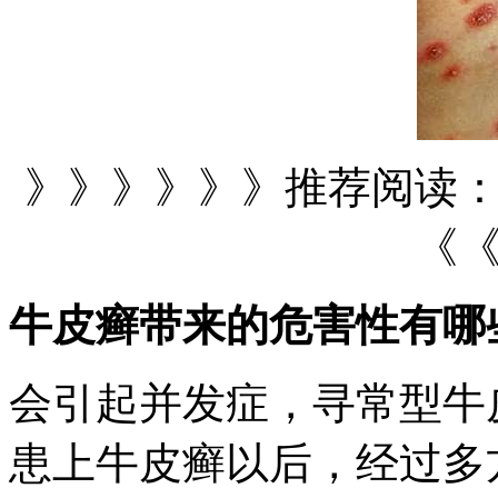
》》》》》》推荐阅读
《
牛皮癣带来的危害性有哪
会引起并发症，寻常型牛
患上牛皮癣以后，经过多