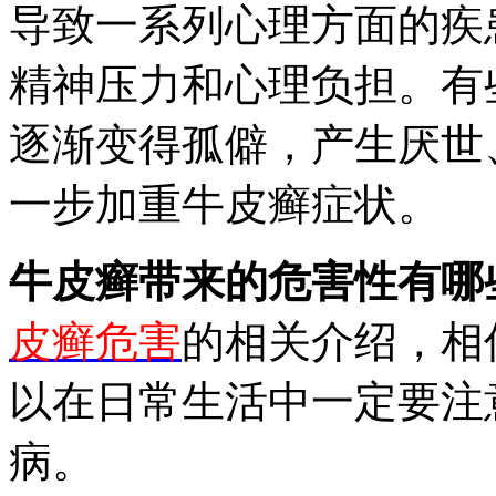
导致一系列心理方面的疾
精神压力和心理负担。有
逐渐变得孤僻，产生厌世
一步加重牛皮癣症状。
牛皮癣带来的危害性有哪
皮癣危害
的相关介绍，相
以在日常生活中一定要注
病。