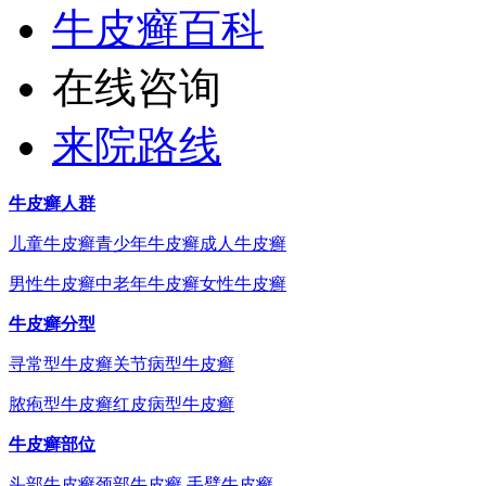
牛皮癣百科
在线咨询
来院路线
牛皮癣人群
儿童牛皮癣
青少年牛皮癣
成人牛皮癣
男性牛皮癣
中老年牛皮癣
女性牛皮癣
牛皮癣分型
寻常型牛皮癣
关节病型牛皮癣
脓疱型牛皮癣
红皮病型牛皮癣
牛皮癣部位
头部牛皮癣
颈部牛皮癣
手臂牛皮癣