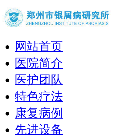
网站首页
医院简介
医护团队
特色疗法
康复病例
先进设备