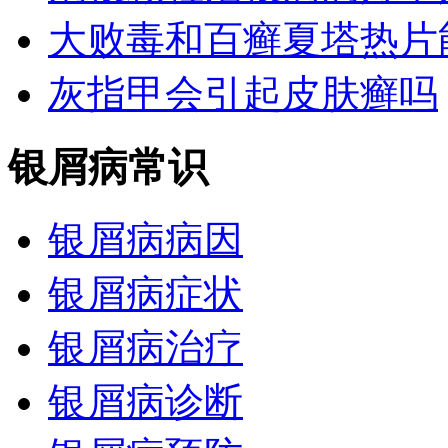
大败毒和百癣夏塔热片
灰指甲会引起皮肤癣吗
银屑病常识
银屑病病因
银屑病症状
银屑病治疗
银屑病诊断