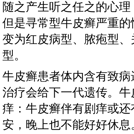
随之产生听之任之的心理
但是寻常型牛皮癣严重的
变为红皮病型、脓疱型、
型。
牛皮癣患者体内含有致病
治疗会给下一代遗传。牛
痒：牛皮癣伴有剧痒或还
安，晚上也不能好好休息