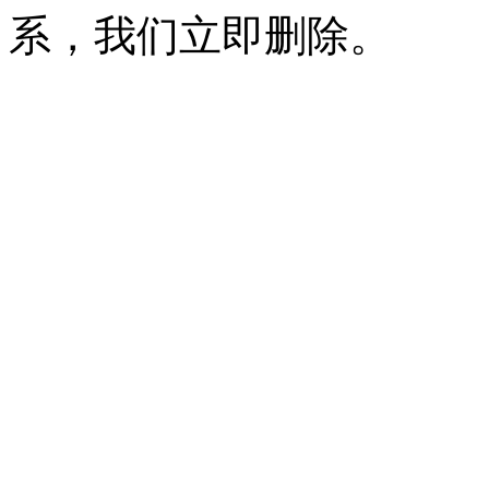
系，我们立即删除。