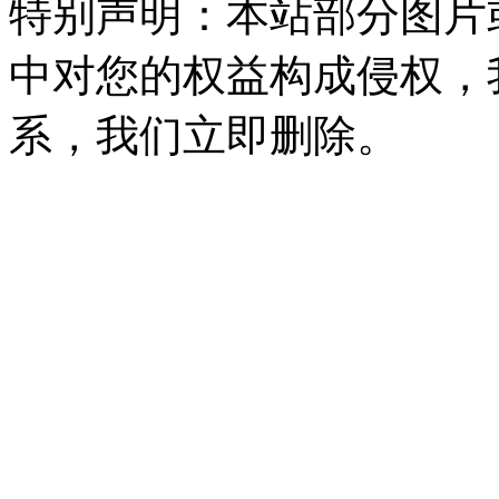
特别声明：本站部分图片
中对您的权益构成侵权，
系，我们立即删除。