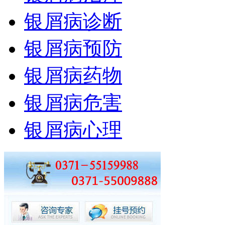
银屑病诊断
银屑病预防
银屑病药物
银屑病危害
银屑病心理