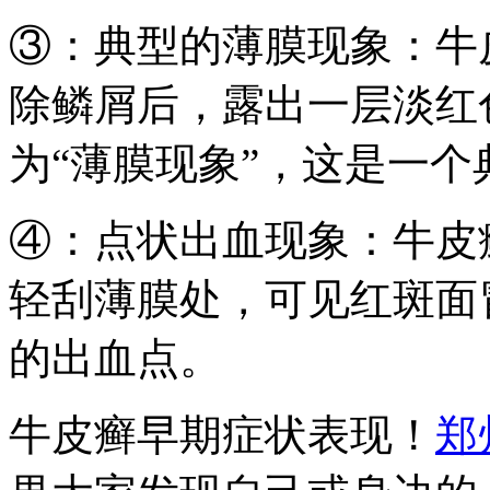
③：典型的薄膜现象：牛
除鳞屑后，露出一层淡红
为“薄膜现象”，这是一
④：点状出血现象：牛皮
轻刮薄膜处，可见红斑面
的出血点。
牛皮癣早期症状表现！
郑