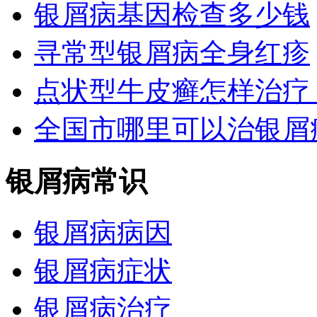
银屑病基因检查多少钱
寻常型银屑病全身红疹
点状型牛皮癣怎样治疗
全国市哪里可以治银屑
银屑病常识
银屑病病因
银屑病症状
银屑病治疗