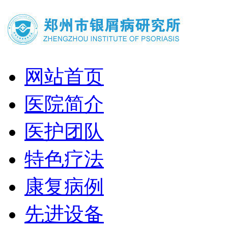
网站首页
医院简介
医护团队
特色疗法
康复病例
先进设备