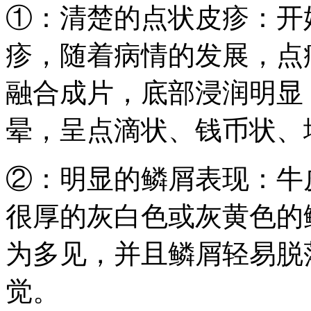
①：清楚的点状皮疹：开
疹，随着病情的发展，点
融合成片，底部浸润明显
晕，呈点滴状、钱币状、
②：明显的鳞屑表现：牛
很厚的灰白色或灰黄色的
为多见，并且鳞屑轻易脱
觉。