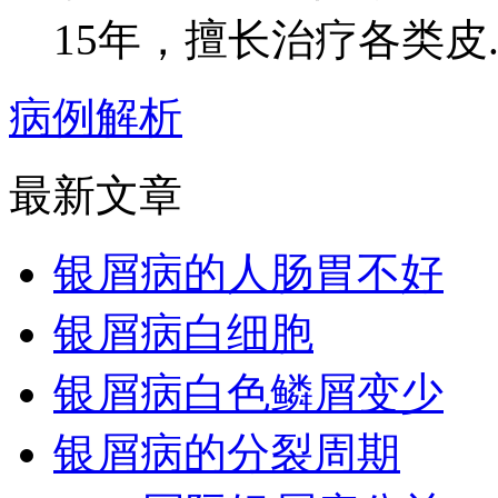
15年，擅长治疗各类皮..
病例解析
最新文章
银屑病的人肠胃不好
银屑病白细胞
银屑病白色鳞屑变少
银屑病的分裂周期