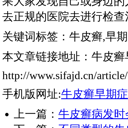
果大家发现自己或身边的
去正规的医院去进行检查
关键词标签：牛皮癣,早期
本文章链接地址：牛皮癣
http://www.sifajd.cn/article
手机版网址:
牛皮癣早期症
上一篇：
牛皮癣病发时