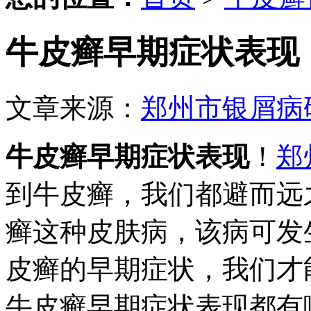
牛皮癣早期症状表现
文章来源：
郑州市银屑病
牛皮癣早期症状表现
！
郑
到牛皮癣，我们都避而远
癣这种皮肤病，该病可发
皮癣的早期症状，我们才
牛皮癣早期症状表现都有