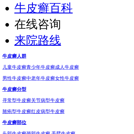
牛皮癣百科
在线咨询
来院路线
牛皮癣人群
儿童牛皮癣
青少年牛皮癣
成人牛皮癣
男性牛皮癣
中老年牛皮癣
女性牛皮癣
牛皮癣分型
寻常型牛皮癣
关节病型牛皮癣
脓疱型牛皮癣
红皮病型牛皮癣
牛皮癣部位
头部牛皮癣
颈部牛皮癣
手臂牛皮癣