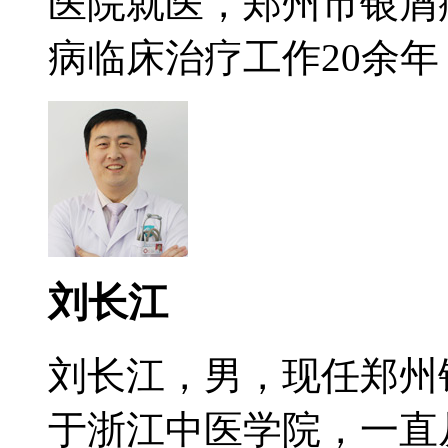
医院就医，郑州市银屑
病临床治疗工作20余年，
刘长江
刘长江，男，现任郑州
于浙江中医学院，一直