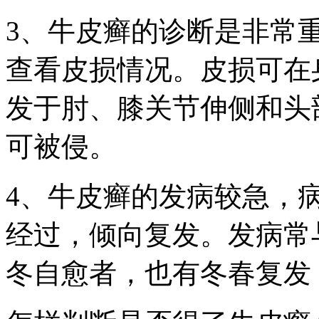
3、牛皮癣的诊断是非常
查看皮损情况。皮损可在
发于肘、膝关节伸侧和头
可被侵。
4、牛皮癣的发病较急，
经过，倾向复发。发病常
冬自愈者，也有冬春复发