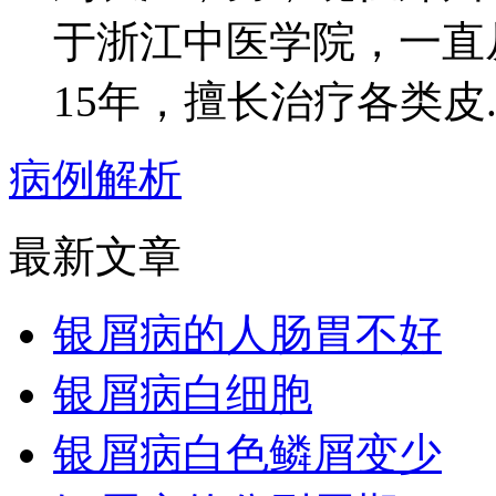
于浙江中医学院，一直
15年，擅长治疗各类皮..
病例解析
最新文章
银屑病的人肠胃不好
银屑病白细胞
银屑病白色鳞屑变少