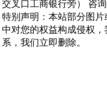
交叉口工商银行旁） 咨询
特别声明：本站部分图片
中对您的权益构成侵权，
系，我们立即删除。