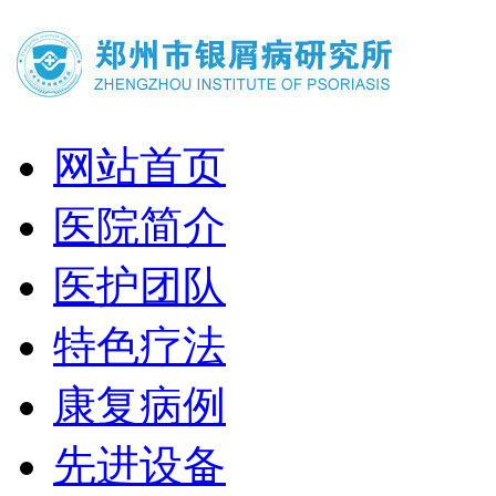
网站首页
医院简介
医护团队
特色疗法
康复病例
先进设备