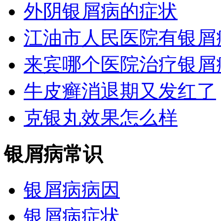
外阴银屑病的症状
江油市人民医院有银屑
来宾哪个医院治疗银屑
牛皮癣消退期又发红了
克银丸效果怎么样
银屑病常识
银屑病病因
银屑病症状