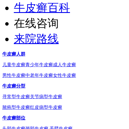
牛皮癣百科
在线咨询
来院路线
牛皮癣人群
儿童牛皮癣
青少年牛皮癣
成人牛皮癣
男性牛皮癣
中老年牛皮癣
女性牛皮癣
牛皮癣分型
寻常型牛皮癣
关节病型牛皮癣
脓疱型牛皮癣
红皮病型牛皮癣
牛皮癣部位
头部牛皮癣
颈部牛皮癣
手臂牛皮癣