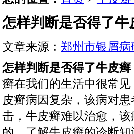
怎样判断是否得了牛
文章来源：
郑州市银屑病
怎样判断是否得了牛皮癣
癣在我们的生活中很常见
皮癣病因复杂，该病对患
击，牛皮癣难以治愈，该
的，了解牛皮癣的诊断知