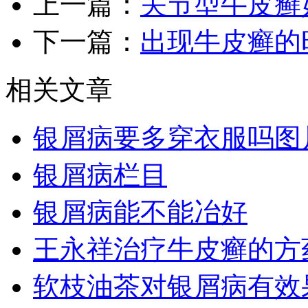
上一篇：
关节型牛皮癣
下一篇：
出现牛皮癣的
相关文章
银屑病要多穿衣服吗图
银屑病栏目
银屑病能不能冶好
王永祥治疗牛皮癣的方
软枝油茶对银屑病有效