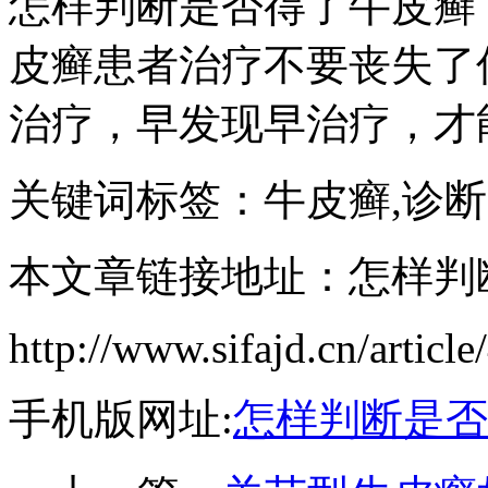
怎样判断是否得了牛皮癣
皮癣患者治疗不要丧失了
治疗，早发现早治疗，才
关键词标签：牛皮癣,诊断
本文章链接地址：怎样判
http://www.sifajd.cn/article
手机版网址:
怎样判断是否