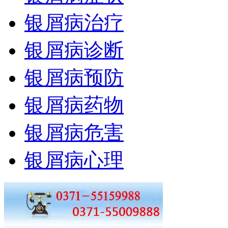
银屑病治疗
银屑病诊断
银屑病预防
银屑病药物
银屑病危害
银屑病心理