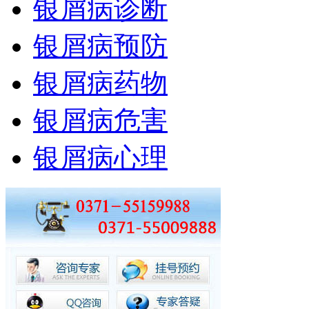
银屑病诊断
银屑病预防
银屑病药物
银屑病危害
银屑病心理