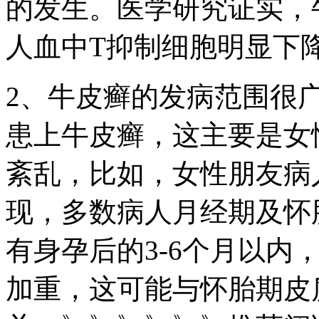
的发生。医学研究证实，
人血中T抑制细胞明显下
2、牛皮癣的发病范围很
患上牛皮癣，这主要是女
紊乱，比如，女性朋友病
现，多数病人月经期及怀
有身孕后的3-6个月以内
加重，这可能与怀胎期皮