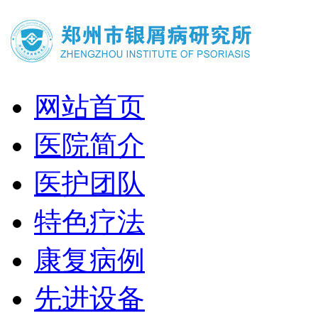
网站首页
医院简介
医护团队
特色疗法
康复病例
先进设备