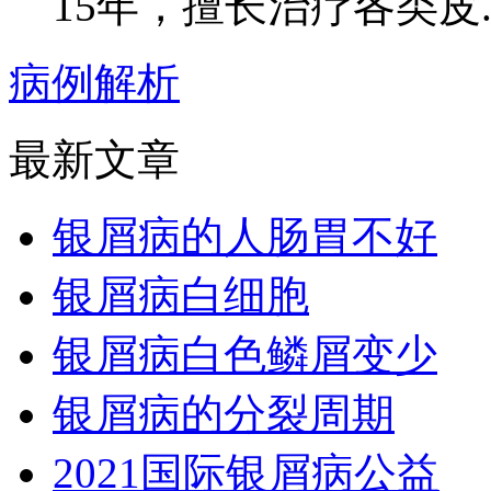
15年，擅长治疗各类皮..
病例解析
最新文章
银屑病的人肠胃不好
银屑病白细胞
银屑病白色鳞屑变少
银屑病的分裂周期
2021国际银屑病公益