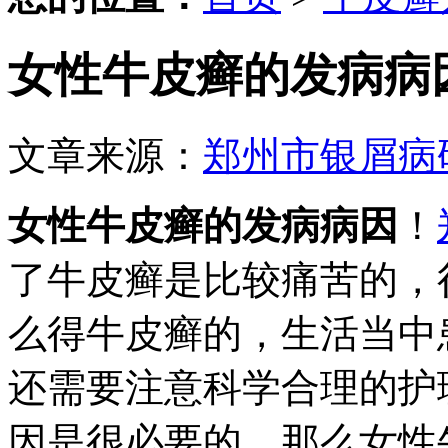
女性牛皮癣的发病病
文章来源：
郑州市银屑病
女性牛皮癣的发病病因
！
了牛皮癣是比较痛苦的，
么得牛皮癣的，生活当中
还需要注意科学合理的护
因是很必要的，那么女性