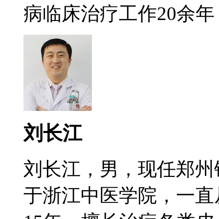
病临床治疗工作20余年，
刘长江
刘长江，男，现任郑州
于浙江中医学院，一直