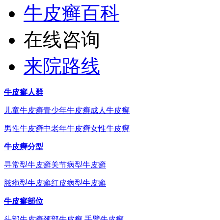
牛皮癣百科
在线咨询
来院路线
牛皮癣人群
儿童牛皮癣
青少年牛皮癣
成人牛皮癣
男性牛皮癣
中老年牛皮癣
女性牛皮癣
牛皮癣分型
寻常型牛皮癣
关节病型牛皮癣
脓疱型牛皮癣
红皮病型牛皮癣
牛皮癣部位
头部牛皮癣
颈部牛皮癣
手臂牛皮癣