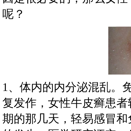
呢？
1、体内的内分泌混乱。
复发作，女性牛皮癣患者
期的那几天，轻易感冒和