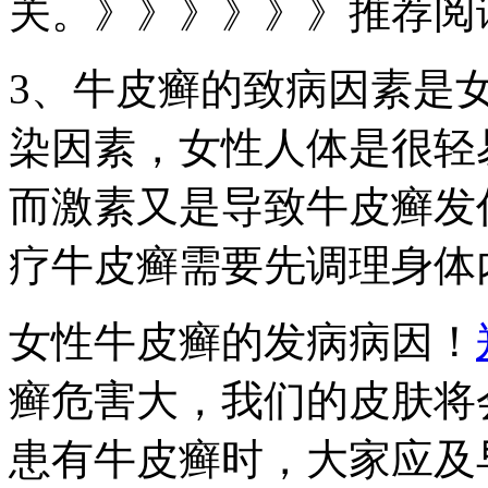
关。》》》》》》推荐阅
3、牛皮癣的致病因素是
染因素，女性人体是很轻
而激素又是导致牛皮癣发
疗牛皮癣需要先调理身体
女性牛皮癣的发病病因！
癣危害大，我们的皮肤将
患有牛皮癣时，大家应及