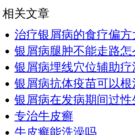
相关文章
治疗银屑病的食疗偏方
银屑病腿肿不能走路怎
银屑病埋线穴位辅助疗
银屑病抗体疫苗可以根
银屑病在发病期间过性
专治牛皮癣
牛皮癣能洗澡吗