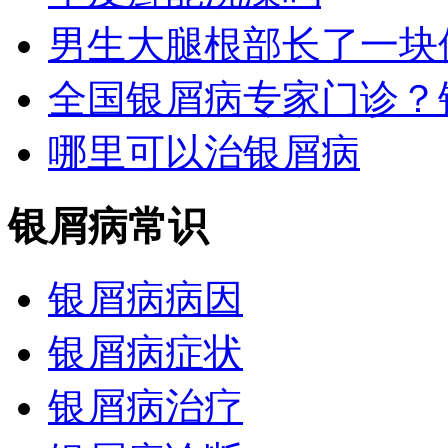
男生大腿根部长了一块
全国银屑病专家门诊？
哪里可以治银屑病
银屑病常识
银屑病病因
银屑病症状
银屑病治疗