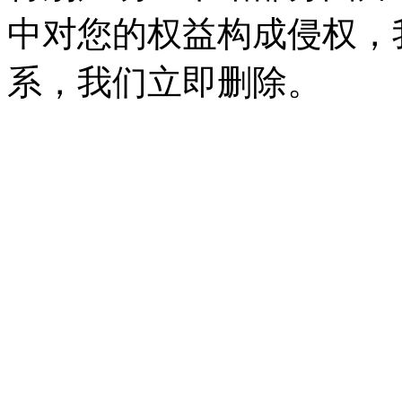
中对您的权益构成侵权，
系，我们立即删除。