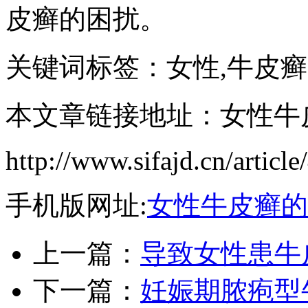
皮癣的困扰。
关键词标签：女性,牛皮癣
本文章链接地址：女性牛
http://www.sifajd.cn/article
手机版网址:
女性牛皮癣的
上一篇：
导致女性患牛
下一篇：
妊娠期脓疱型