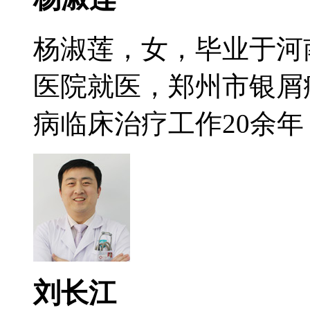
杨淑莲，女，毕业于河
医院就医，郑州市银屑
病临床治疗工作20余年，
刘长江