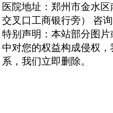
医院地址：郑州市金水区
交叉口工商银行旁） 咨询
特别声明：本站部分图片
中对您的权益构成侵权，
系，我们立即删除。