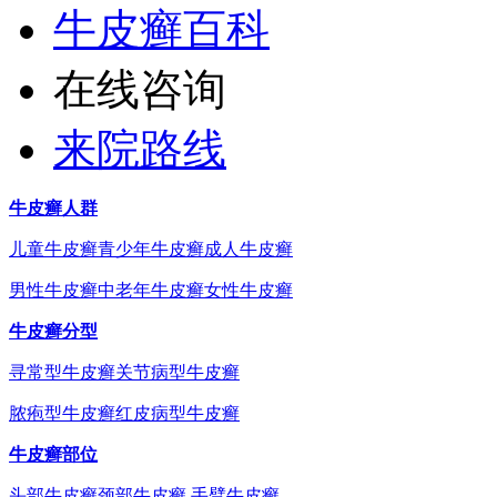
牛皮癣百科
在线咨询
来院路线
牛皮癣人群
儿童牛皮癣
青少年牛皮癣
成人牛皮癣
男性牛皮癣
中老年牛皮癣
女性牛皮癣
牛皮癣分型
寻常型牛皮癣
关节病型牛皮癣
脓疱型牛皮癣
红皮病型牛皮癣
牛皮癣部位
头部牛皮癣
颈部牛皮癣
手臂牛皮癣