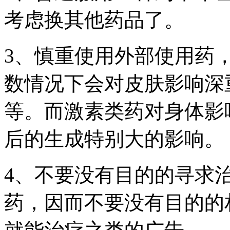
考虑换其他药品了。
3、慎重使用外部使用药
数情况下会对皮肤影响深
等。而激素类药对身体影
后的生成特别大的影响。
4、不要没有目的的寻求
药，因而不要没有目的的