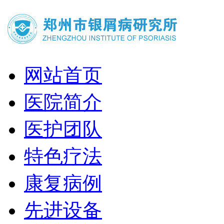
网站首页
医院简介
医护团队
特色疗法
康复病例
先进设备