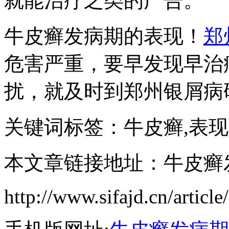
就能治疗之类的广告。
牛皮癣发病期的表现！
郑
危害严重，要早发现早治
扰，就及时到郑州银屑病
关键词标签：牛皮癣,表现
本文章链接地址：牛皮癣
http://www.sifajd.cn/article