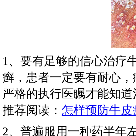
1、要有足够的信心治疗
癣，患者一定要有耐心，
严格的执行医瞩才能知道
推荐阅读：
怎样预防牛皮
2、普遍服用一种药半年