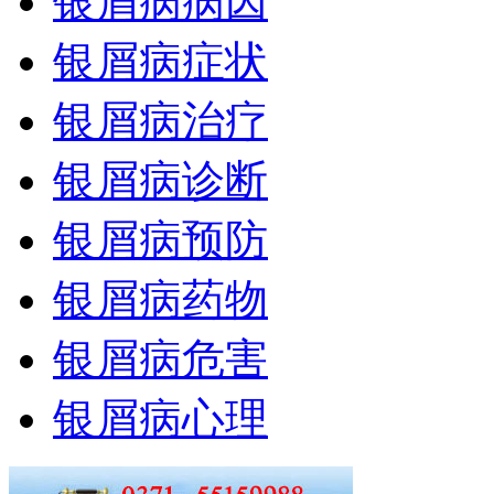
银屑病病因
银屑病症状
银屑病治疗
银屑病诊断
银屑病预防
银屑病药物
银屑病危害
银屑病心理