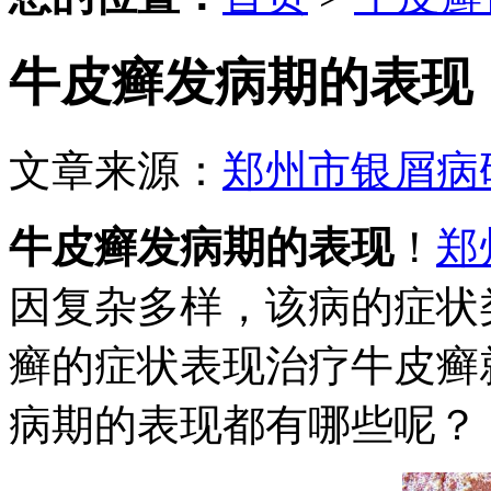
牛皮癣发病期的表现
文章来源：
郑州市银屑病
牛皮癣发病期的表现
！
郑
因复杂多样，该病的症状
癣的症状表现治疗牛皮癣
病期的表现都有哪些呢？