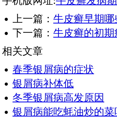
手机版网址:
牛皮癣发病期
上一篇：
牛皮癣早期哪
下一篇：
牛皮癣的初期
相关文章
春季银屑病的症状
银屑病补体低
冬季银屑病高发原因
银屑病能吃蚝油炒的菜