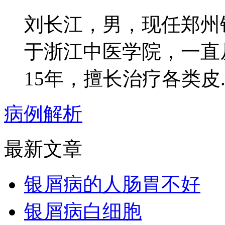
刘长江，男，现任郑州
于浙江中医学院，一直
15年，擅长治疗各类皮..
病例解析
最新文章
银屑病的人肠胃不好
银屑病白细胞