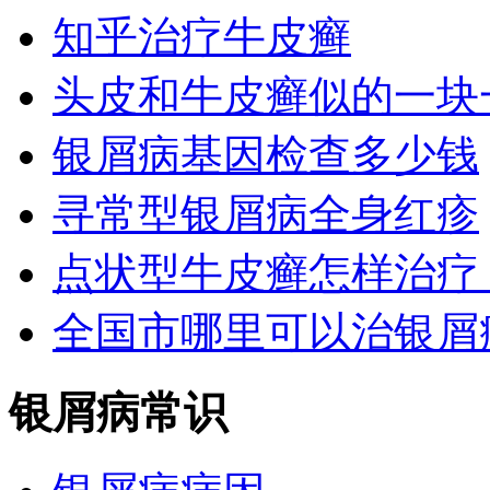
知乎治疗牛皮癣
头皮和牛皮癣似的一块
银屑病基因检查多少钱
寻常型银屑病全身红疹
点状型牛皮癣怎样治疗
全国市哪里可以治银屑
银屑病常识