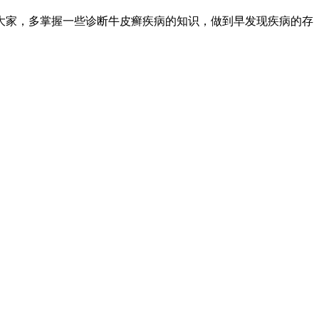
大家，多掌握一些诊断牛皮癣疾病的知识，做到早发现疾病的存