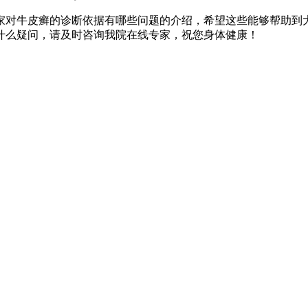
家对牛皮癣的诊断依据有哪些问题的介绍，希望这些能够帮助到
什么疑问，请及时咨询我院在线专家，祝您身体健康！