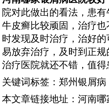
院对此做出的看法，患有
牛皮癣比较顽固，治疗也
时发现及时治疗，治好的
易放弃治疗，及时到正规
治疗医院就还不错，值得
关键词标签：郑州银屑病
本文章链接地址：河南哪