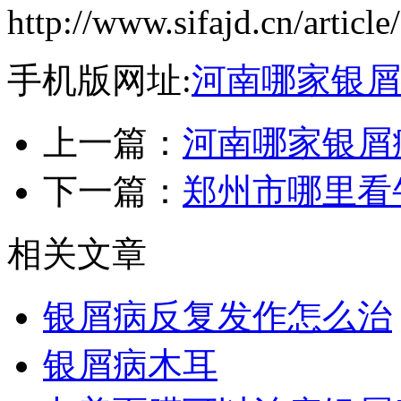
http://www.sifajd.cn/article
手机版网址:
河南哪家银屑
上一篇：
河南哪家银屑
下一篇：
郑州市哪里看
相关文章
银屑病反复发作怎么治
银屑病木耳