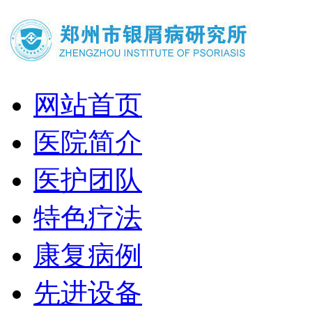
网站首页
医院简介
医护团队
特色疗法
康复病例
先进设备