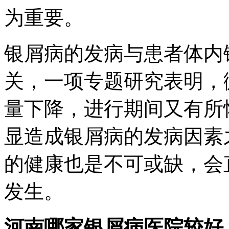
为重要。
银屑病的发病与患者体内
关，一项专题研究表明，
量下降，进行期间又有所
显造成银屑病的发病因素
的健康也是不可或缺，会
发生。
河南哪家银屑病医院较好