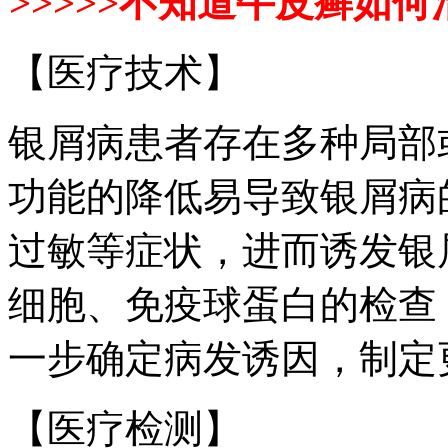
>>>>>不知道牛皮癣如何
【医疗技术】
银屑病患者存在多种局部
功能的降低易导致银屑病
过敏等症状，进而诱发银
细胞、免疫球蛋白的检查
一步确定病发诱因，制定
【医疗检测】