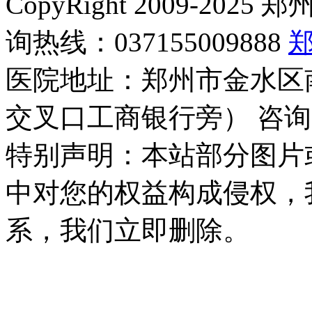
CopyRight 2009-2
询热线：037155009888
医院地址：郑州市金水区
交叉口工商银行旁） 咨询
特别声明：本站部分图片
中对您的权益构成侵权，
系，我们立即删除。