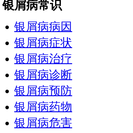
银屑病常识
银屑病病因
银屑病症状
银屑病治疗
银屑病诊断
银屑病预防
银屑病药物
银屑病危害