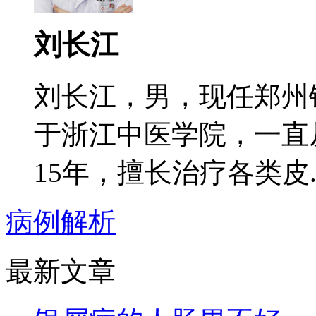
刘长江
刘长江，男，现任郑州
于浙江中医学院，一直
15年，擅长治疗各类皮..
病例解析
最新文章