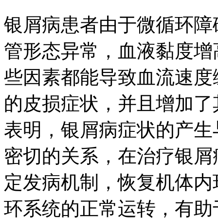
银屑病患者由于微循环障
管形态异常，血液黏度增
些因素都能导致血流速度
的皮损症状，并且增加了
表明，银屑病症状的产生
密切的关系，在治疗银屑
定发病机制，恢复机体内
环系统的正常运转，有助