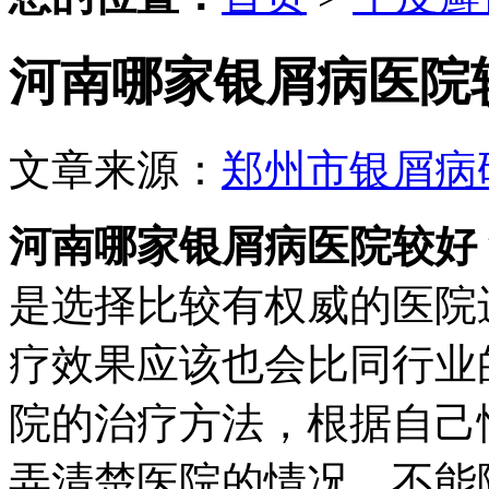
河南哪家银屑病医院
文章来源：
郑州市银屑病
河南哪家银屑病医院较好
是选择比较有权威的医院
疗效果应该也会比同行业
院的治疗方法，根据自己
弄清楚医院的情况，不能