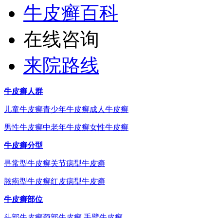
牛皮癣百科
在线咨询
来院路线
牛皮癣人群
儿童牛皮癣
青少年牛皮癣
成人牛皮癣
男性牛皮癣
中老年牛皮癣
女性牛皮癣
牛皮癣分型
寻常型牛皮癣
关节病型牛皮癣
脓疱型牛皮癣
红皮病型牛皮癣
牛皮癣部位
头部牛皮癣
颈部牛皮癣
手臂牛皮癣