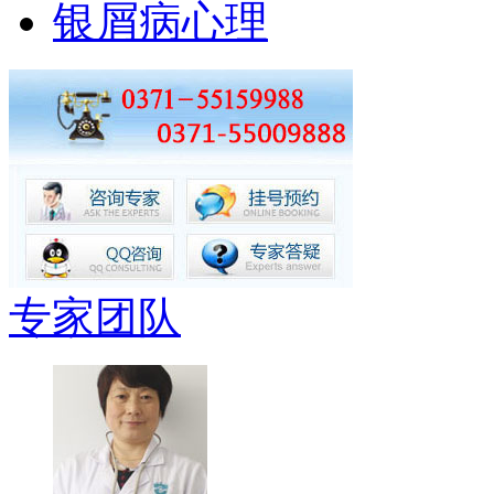
银屑病心理
专家团队