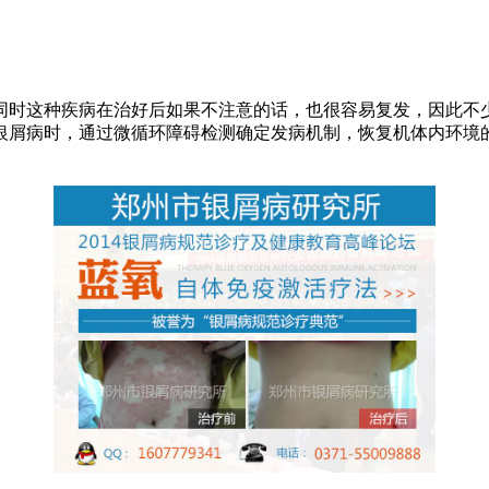
同时这种疾病在治好后如果不注意的话，也很容易复发，因此不
银屑病时，通过微循环障碍检测确定发病机制，恢复机体内环境