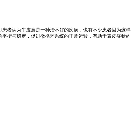
少患者认为牛皮癣是一种治不好的疾病，也有不少患者因为这样
的平衡与稳定，促进微循环系统的正常运转，有助于表皮症状的