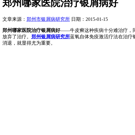
郑州哪家医院治疗银屑病好
文章来源：
郑州市银屑病研究所
日期：2015-01-15
郑州哪家医院治疗银屑病好
——牛皮癣这种疾病十分难治疗，
放弃了治疗。
郑州银屑病研究所
蓝氧自体免疫激活疗法在治疗
消退，就显得尤为重要。