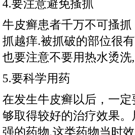
4.要注意避免搔抓
牛皮癣患者千万不可搔抓
抓越痒.被抓破的部位很有
也要注意不要用热水烫洗,
5.要科学用药
在发生牛皮癣以后，一定
够取得较好的治疗效果。
强的药物,这类药物当时