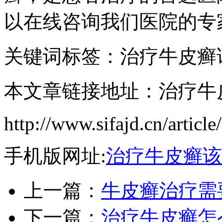
以在线咨询我们医院的专
关键词标签：治疗牛皮癣
本文章链接地址：治疗牛
http://www.sifajd.cn/article
手机版网址:
治疗牛皮癣该
上一篇：
牛皮癣治疗需
下一篇：
治疗牛皮癣怎