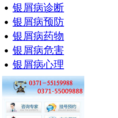
银屑病诊断
银屑病预防
银屑病药物
银屑病危害
银屑病心理