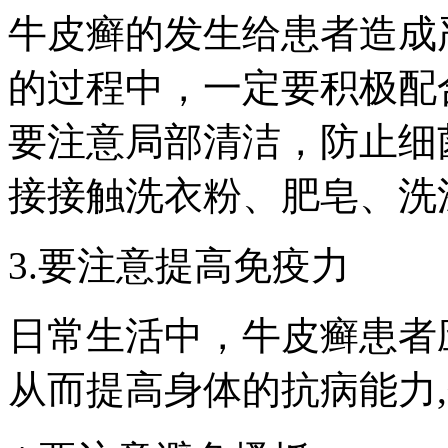
牛皮癣的发生给患者造成
的过程中，一定要积极配
要注意局部清洁，防止细
接接触洗衣粉、肥皂、洗
3.要注意提高免疫力
日常生活中，牛皮癣患者
从而提高身体的抗病能力,