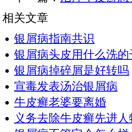
相关文章
银屑病指南共识
银屑病头皮用什么洗的
银屑病掉碎屑是好转吗
宣毒发表汤治银屑病
牛皮癣老婆要离婚
义务去除牛皮癣先进人