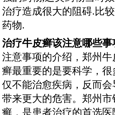
治疗造成很大的阻碍.比
药物.
治疗牛皮癣该注意哪些事
注意事项的介绍，郑州牛
癣最重要的是要科学，很
仅不能治愈疾病，反而会
带来更大的危害。郑州市
癣，是患者治疗的首选医