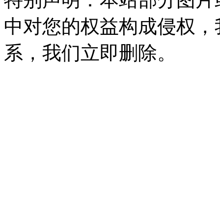
中对您的权益构成侵权，
系，我们立即删除。