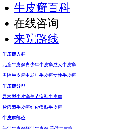
牛皮癣百科
在线咨询
来院路线
牛皮癣人群
儿童牛皮癣
青少年牛皮癣
成人牛皮癣
男性牛皮癣
中老年牛皮癣
女性牛皮癣
牛皮癣分型
寻常型牛皮癣
关节病型牛皮癣
脓疱型牛皮癣
红皮病型牛皮癣
牛皮癣部位
头部牛皮癣
颈部牛皮癣
手臂牛皮癣