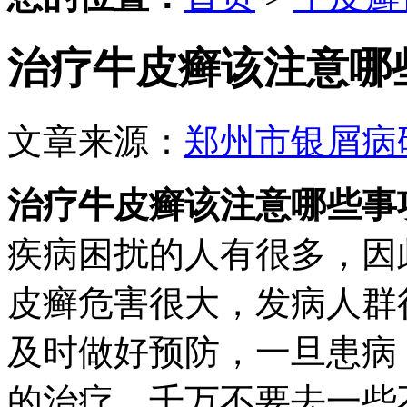
治疗牛皮癣该注意哪
文章来源：
郑州市银屑病
治疗牛皮癣该注意哪些事
疾病困扰的人有很多，因
皮癣危害很大，发病人群
及时做好预防，一旦患病
的治疗。千万不要去一些