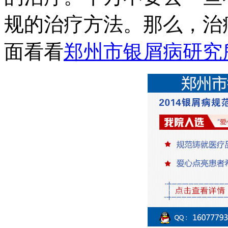
规的治疗方法。那么，治
面看看
郑州市银屑病研究