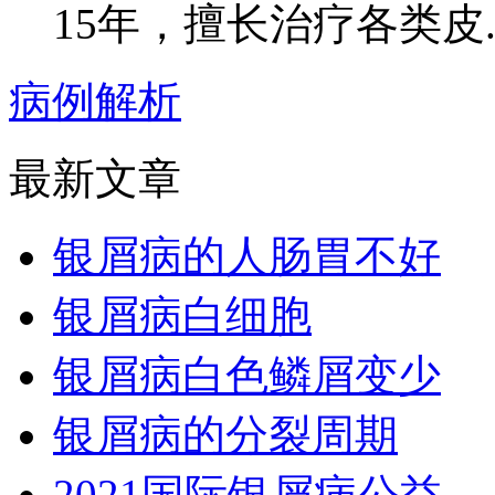
15年，擅长治疗各类皮..
病例解析
最新文章
银屑病的人肠胃不好
银屑病白细胞
银屑病白色鳞屑变少
银屑病的分裂周期
2021国际银屑病公益