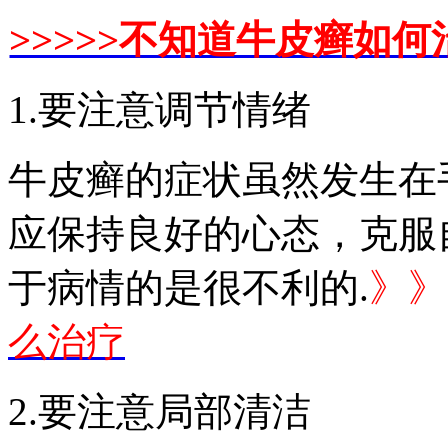
>>>>>不知道牛皮癣如何
1.要注意调节情绪
牛皮癣的症状虽然发生在
应保持良好的心态，克服
于病情的是很不利的.
》》
么治疗
2.要注意局部清洁