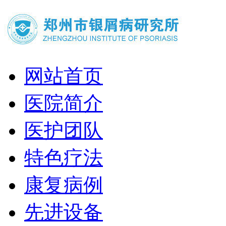
网站首页
医院简介
医护团队
特色疗法
康复病例
先进设备