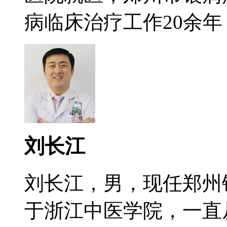
病临床治疗工作20余年，
刘长江
刘长江，男，现任郑州
于浙江中医学院，一直