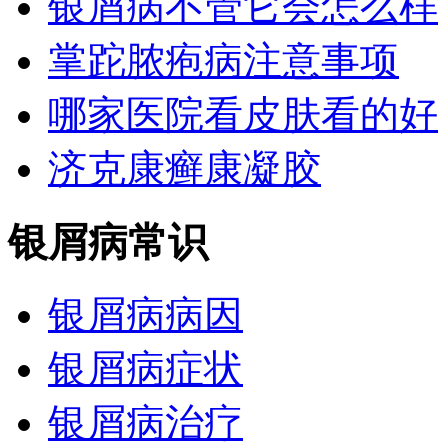
银屑病不管它会怎么样
掌跎脓疱病注意事项
哪家医院看皮肤看的好
济克康癣康凝胶
银屑病常识
银屑病病因
银屑病症状
银屑病治疗