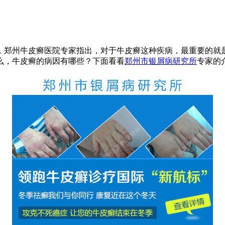
，郑州牛皮癣医院专家指出，对于牛皮癣这种疾病，最重要的就
么，牛皮癣的病因有哪些？下面看看
郑州市银屑病研究所
专家的