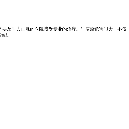
是要及时去正规的医院接受专业的治疗。牛皮癣危害很大，不仅
介绍。