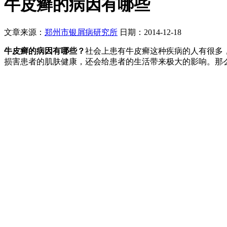
牛皮癣的病因有哪些
文章来源：
郑州市银屑病研究所
日期：2014-12-18
牛皮癣的病因有哪些？
社会上患有牛皮癣这种疾病的人有很多
损害患者的肌肤健康，还会给患者的生活带来极大的影响。那