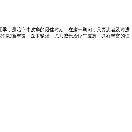
夏季，是治疗牛皮癣的最佳时期，在这一期间，只要患者及时进
家们经验丰富、医术精湛，尤其擅长治疗牛皮癣，具有丰富的理