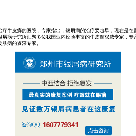
治疗牛皮癣的医院，专家指出，银屑病的治疗要趁早，现在是在
银屑病研究所汇聚多位我国业内经验丰富的牛皮癣权威专家，专
皮肤病的资深专家。