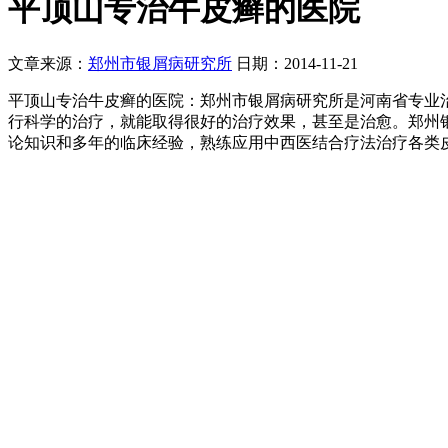
平顶山专治牛皮癣的医院
文章来源：
郑州市银屑病研究所
日期：2014-11-21
平顶山专治牛皮癣的医院：郑州市银屑病研究所是河南省专业
行科学的治疗，就能取得很好的治疗效果，甚至是治愈。郑州
论知识和多年的临床经验，熟练应用中西医结合疗法治疗各类