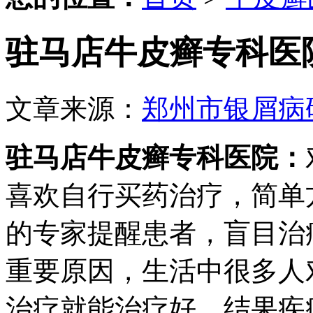
驻马店牛皮癣专科医
文章来源：
郑州市银屑病
驻马店牛皮癣专科医院：
喜欢自行买药治疗，简单
的专家提醒患者，盲目治
重要原因，生活中很多人
治疗就能治疗好，结果疾