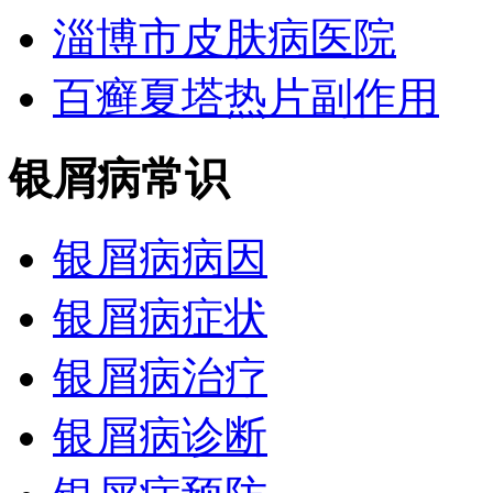
淄博市皮肤病医院
百癣夏塔热片副作用
银屑病常识
银屑病病因
银屑病症状
银屑病治疗
银屑病诊断