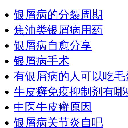
银屑病的分裂周期
焦油类银屑病用药
银屑病自愈分享
银屑病手术
有银屑病的人可以吃毛
牛皮癣免疫抑制剂有哪
中医牛皮癣原因
银屑病关节炎自吧