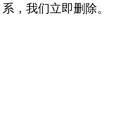
系，我们立即删除。