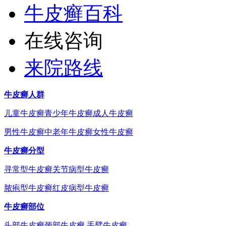
牛皮癣百科
在线咨询
来院路线
牛皮癣人群
儿童牛皮癣
青少年牛皮癣
成人牛皮癣
男性牛皮癣
中老年牛皮癣
女性牛皮癣
牛皮癣分型
寻常型牛皮癣
关节病型牛皮癣
脓疱型牛皮癣
红皮病型牛皮癣
牛皮癣部位
头部牛皮癣
颈部牛皮癣
手臂牛皮癣