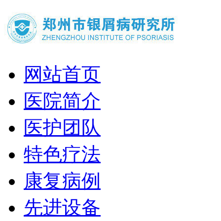
网站首页
医院简介
医护团队
特色疗法
康复病例
先进设备