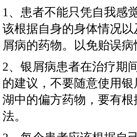
1、患者不能只凭自我感
该根据自身的身体情况以
屑病的药物。以免贻误病
2、银屑病患者在治疗期
的建议，不要随意使用银
湖中的偏方药物，要有根
法。