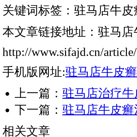
关键词标签：驻马店牛皮
本文章链接地址：驻马店
http://www.sifajd.cn/article
手机版网址:
驻马店牛皮癣
上一篇：
驻马店治疗牛
下一篇：
驻马店牛皮癣
相关文章