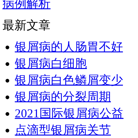
病例解析
最新文章
银屑病的人肠胃不好
银屑病白细胞
银屑病白色鳞屑变少
银屑病的分裂周期
2021国际银屑病公益
点滴型银屑病关节