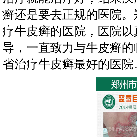
癣还是要去正规的医院。
疗牛皮癣的医院，医院以
导，一直致力与牛皮癣的
省治疗牛皮癣最好的医院