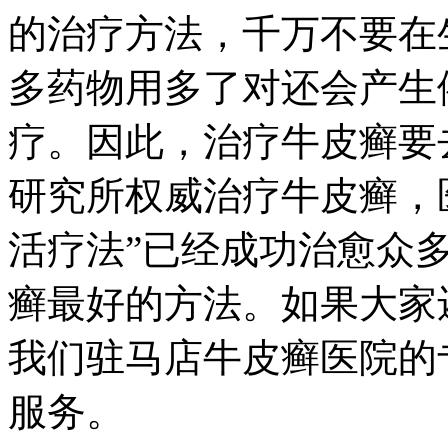
的治疗方法，千万不要在
多药物用多了对还会产生
疗。因此，治疗牛皮癣要
研究所权威治疗牛皮癣，
活疗法”已经成功治愈众
癣最好的方法。如果大家
我们驻马店牛皮癣医院的
服务。