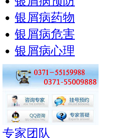
银屑病预防
银屑病药物
银屑病危害
银屑病心理
专家团队