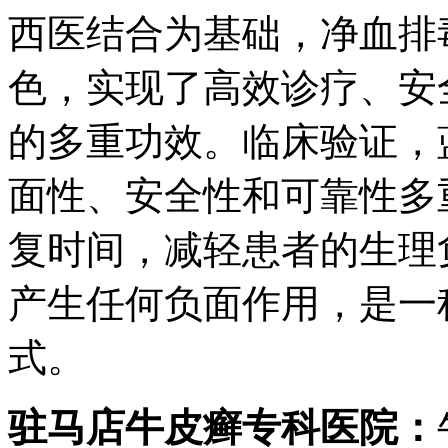
西医结合为基础，净血排
色，实现了高效诊疗、安
的多重功效。临床验证，
面性、安全性和可靠性多
复时间，减轻患者的生理
产生任何负面作用，是一
式。
驻马店牛皮癣专科医院：