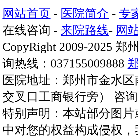
网站首页
-
医院简介
-
专
在线咨询
-
来院路线
-
网
CopyRight 2009-2
询热线：037155009888
医院地址：郑州市金水区
交叉口工商银行旁） 咨询
特别声明：本站部分图片
中对您的权益构成侵权，