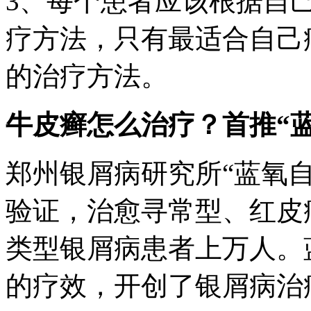
3、每个患者应该根据自
疗方法，只有最适合自己
的治疗方法。
牛皮癣怎么治疗？首推“
郑州银屑病研究所“蓝氧
验证，治愈寻常型、红皮
类型银屑病患者上万人。
的疗效，开创了银屑病治