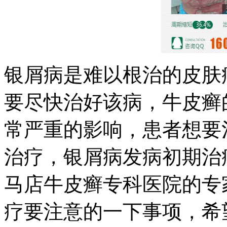
银屑病是难以根治的皮肤
要尽快治好该病，牛皮癣
常严重的影响，患者想要
治疗，银屑病发病初期治
马店牛皮癣专科医院的专
疗要注意的一下事项，希