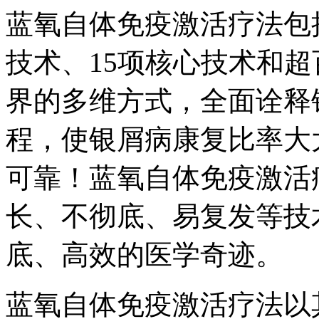
蓝氧自体免疫激活疗法包
技术、15项核心技术和
界的多维方式，全面诠释
程，使银屑病康复比率大
可靠！蓝氧自体免疫激活
长、不彻底、易复发等技
底、高效的医学奇迹。
蓝氧自体免疫激活疗法以