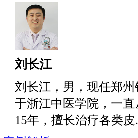
刘长江
刘长江，男，现任郑州
于浙江中医学院，一直
15年，擅长治疗各类皮..