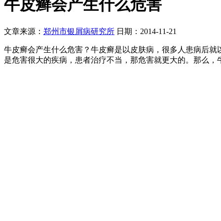
牛皮癣会产生什么危害
文章来源：
郑州市银屑病研究所
日期：2014-11-21
牛皮癣会产生什么危害？牛皮癣是以皮肤病，很多人患病后就
是危害很大的疾病，患者治疗不当，那危害就更大的。那么，