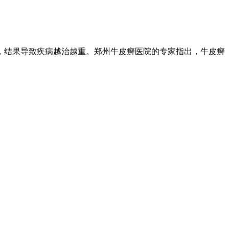
，结果导致疾病越治越重。郑州牛皮癣医院的专家指出，牛皮癣
。